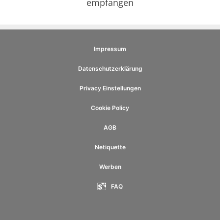
empfangen
Impressum
Datenschutzerklärung
Privacy Einstellungen
Cookie Policy
AGB
Netiquette
Werben
FAQ