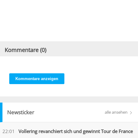
Kommentare (
0
)
Kommentare anzeigen
Newsticker
alle ansehen
22:01
Vollering revanchiert sich und gewinnt Tour de France