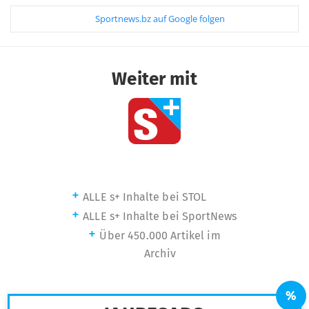
Sportnews.bz auf Google folgen