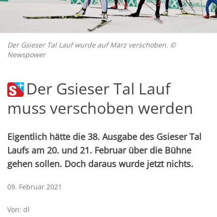
Der Gsieser Tal Lauf wurde auf März verschoben. ©
Newspower
Der Gsieser Tal Lauf
muss verschoben werden
Eigentlich hätte die 38. Ausgabe des Gsieser Tal
Laufs am 20. und 21. Februar über die Bühne
gehen sollen. Doch daraus wurde jetzt nichts.
09. Februar 2021
Von: dl