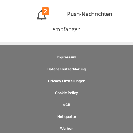
2
Push-Nachrichten
empfangen
Impressum
Datenschutzerklärung
Privacy Einstellungen
Cookie Policy
AGB
Netiquette
Werben