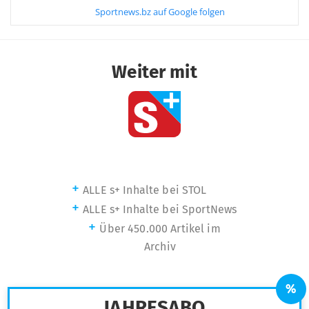
Sportnews.bz auf Google folgen