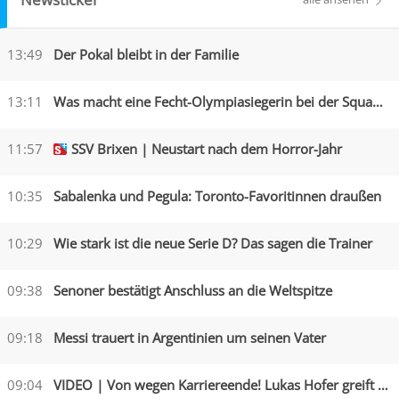
13:49
Der Pokal bleibt in der Familie
13:11
Was macht eine Fecht-Olympiasiegerin bei der Squadra Azzurra?
11:57
SSV Brixen | Neustart nach dem Horror-Jahr
10:35
Sabalenka und Pegula: Toronto-Favoritinnen draußen
10:29
Wie stark ist die neue Serie D? Das sagen die Trainer
09:38
Senoner bestätigt Anschluss an die Weltspitze
09:18
Messi trauert in Argentinien um seinen Vater
09:04
VIDEO | Von wegen Karriereende! Lukas Hofer greift an