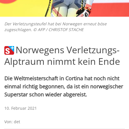
Der Verletzungsteufel hat bei Norwegen erneut böse
zugeschlagen. © AFP / CHRISTOF STACHE
Norwegens Verletzungs-
Alptraum nimmt kein Ende
Die Weltmeisterschaft in Cortina hat noch nicht
einmal richtig begonnen, da ist ein norwegischer
Superstar schon wieder abgereist.
10. Februar 2021
Von: det