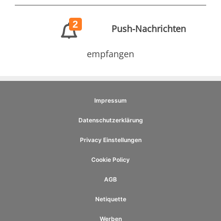
2
Push-Nachrichten
empfangen
Impressum
Datenschutzerklärung
Privacy Einstellungen
Cookie Policy
AGB
Netiquette
Werben