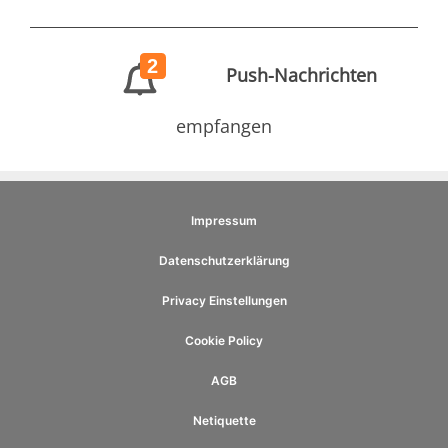
2
Push-Nachrichten
empfangen
Impressum
Datenschutzerklärung
Privacy Einstellungen
Cookie Policy
AGB
Netiquette