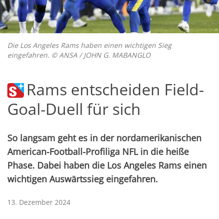
Die Los Angeles Rams haben einen wichtigen Sieg
eingefahren. © ANSA / JOHN G. MABANGLO
Rams entscheiden Field-
Goal-Duell für sich
So langsam geht es in der nordamerikanischen
American-Football-Profiliga NFL in die heiße
Phase. Dabei haben die Los Angeles Rams einen
wichtigen Auswärtssieg eingefahren.
13. Dezember 2024