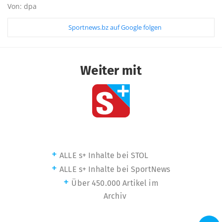
Von: dpa
Sportnews.bz auf Google folgen