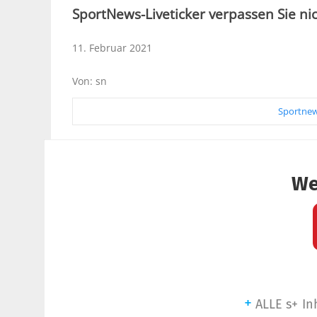
SportNews-Liveticker verpassen Sie nic
11. Februar 2021
Von: sn
Sportnew