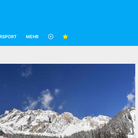
RSPORT
MEHR