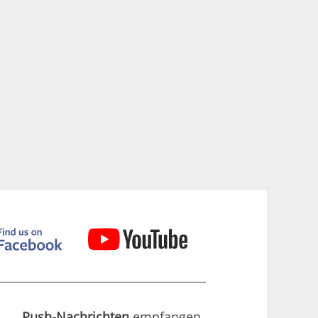
Push-Nachrichten
empfangen