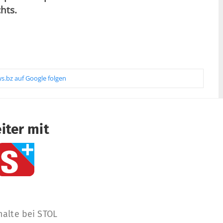
hts.
s.bz auf Google folgen