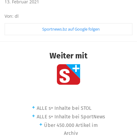
13. Februar 2021
Von: dl
Sportnews.bz auf Google folgen