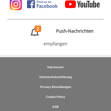
2
Push-Nachrichten
empfangen
Impressum
Datenschutzerklärung
Privacy Einstellungen
Cookie Policy
AGB