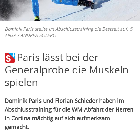
Dominik Paris stellte im Abschlusstraining die Bestzeit auf. ©
ANSA / ANDREA SOLERO
Paris lässt bei der
Generalprobe die Muskeln
spielen
Dominik Paris und Florian Schieder haben im
Abschlusstraining für die WM-Abfahrt der Herren
in Cortina mächtig auf sich aufmerksam
gemacht.