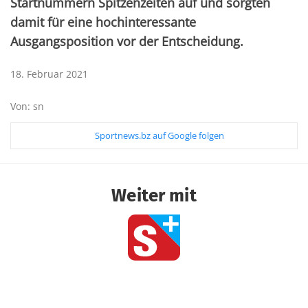
Startnummern Spitzenzeiten auf und sorgten
damit für eine hochinteressante
Ausgangsposition vor der Entscheidung.
18. Februar 2021
Von: sn
Sportnews.bz auf Google folgen