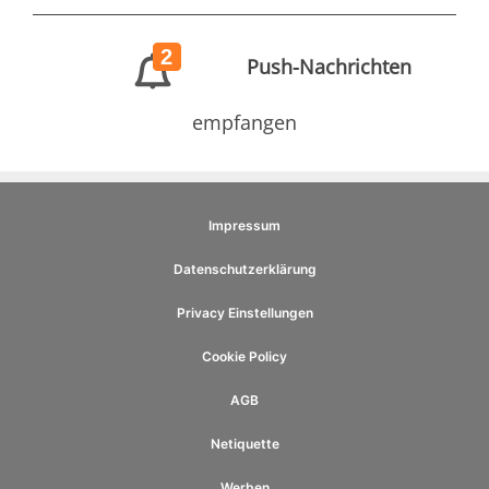
2
Push-Nachrichten
empfangen
Impressum
Datenschutzerklärung
Privacy Einstellungen
Cookie Policy
AGB
Netiquette
Werben