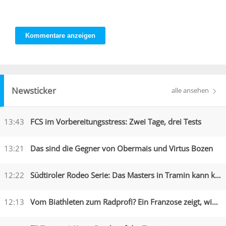
Kommentare anzeigen
Newsticker
alle ansehen
13:43
FCS im Vorbereitungsstress: Zwei Tage, drei Tests
13:21
Das sind die Gegner von Obermais und Virtus Bozen
12:22
Südtiroler Rodeo Serie: Das Masters in Tramin kann kommen
12:13
Vom Biathleten zum Radprofi? Ein Franzose zeigt, wie es geht