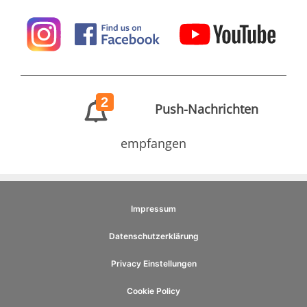
2
Push-Nachrichten
empfangen
Impressum
Datenschutzerklärung
Privacy Einstellungen
Cookie Policy