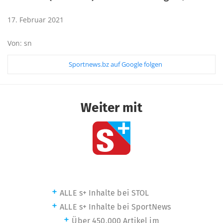
17. Februar 2021
Von: sn
Sportnews.bz auf Google folgen