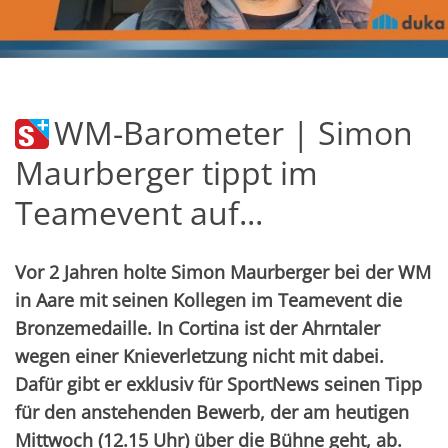
WM-Barometer | Simon
Maurberger tippt im
Teamevent auf...
Vor 2 Jahren holte Simon Maurberger bei der WM
in Aare mit seinen Kollegen im Teamevent die
Bronzemedaille. In Cortina ist der Ahrntaler
wegen einer Knieverletzung nicht mit dabei.
Dafür gibt er exklusiv für SportNews seinen Tipp
für den anstehenden Bewerb, der am heutigen
Mittwoch (12.15 Uhr) über die Bühne geht, ab.