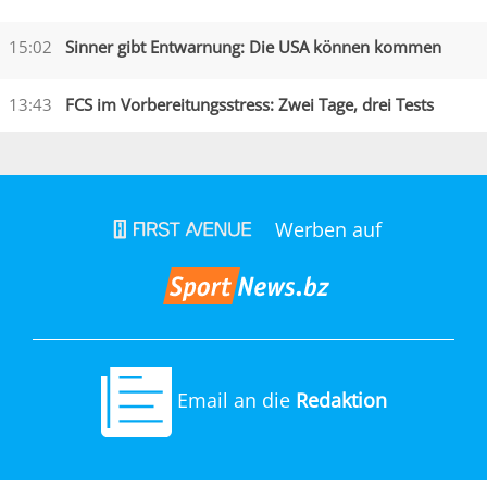
15:02
Sinner gibt Entwarnung: Die USA können kommen
13:43
FCS im Vorbereitungsstress: Zwei Tage, drei Tests
Werben auf
Email an die
Redaktion