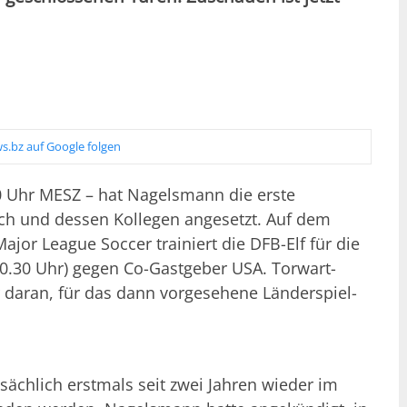
s.bz auf Google folgen
00 Uhr MESZ – hat Nagelsmann die erste
ch und dessen Kollegen angesetzt. Auf dem
jor League Soccer trainiert die DFB-Elf für die
.30 Uhr) gegen Co-Gastgeber USA. Torwart-
 daran, für das dann vorgesehene Länderspiel-
sächlich erstmals seit zwei Jahren wieder im