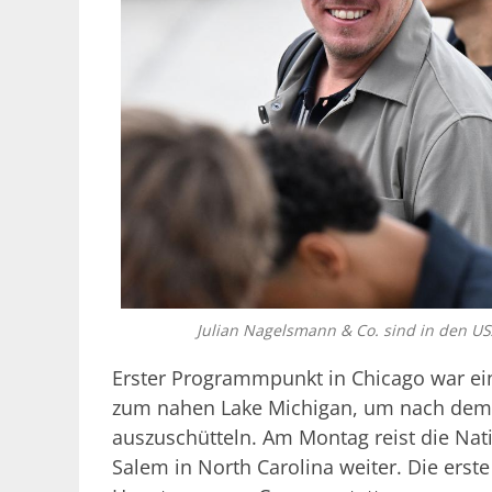
Julian Nagelsmann & Co. sind in den 
Erster Programmpunkt in Chicago war ei
zum nahen Lake Michigan, um nach dem a
auszuschütteln. Am Montag reist die Na
Salem in North Carolina weiter. Die erste 