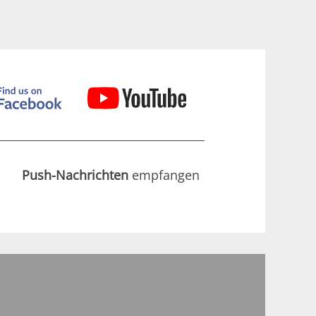
Push-Nachrichten
empfangen