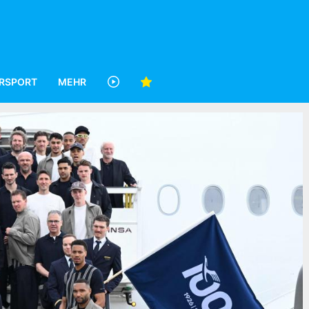
RSPORT
MEHR