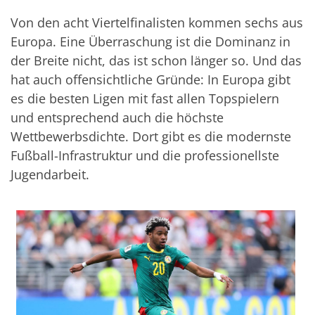
Von den acht Viertelfinalisten kommen sechs aus
Europa. Eine Überraschung ist die Dominanz in
der Breite nicht, das ist schon länger so. Und das
hat auch offensichtliche Gründe: In Europa gibt
es die besten Ligen mit fast allen Topspielern
und entsprechend auch die höchste
Wettbewerbsdichte. Dort gibt es die modernste
Fußball-Infrastruktur und die professionellste
Jugendarbeit.