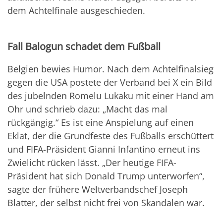
dem Achtelfinale ausgeschieden.
Fall Balogun schadet dem Fußball
Belgien bewies Humor. Nach dem Achtelfinalsieg
gegen die USA postete der Verband bei X ein Bild
des jubelnden Romelu Lukaku mit einer Hand am
Ohr und schrieb dazu: „Macht das mal
rückgängig.“ Es ist eine Anspielung auf einen
Eklat, der die Grundfeste des Fußballs erschüttert
und FIFA-Präsident Gianni Infantino erneut ins
Zwielicht rücken lässt. „Der heutige FIFA-
Präsident hat sich Donald Trump unterworfen“,
sagte der frühere Weltverbandschef Joseph
Blatter, der selbst nicht frei von Skandalen war.