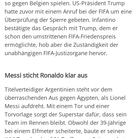
so gegen Belgien spielen. US-Präsident Trump
hatte zuvor mit einem Anruf bei der FIFA um eine
Überprüfung der Sperre gebeten. Infantino
bestätigte das Gespräch mit Trump, dem er
schon den umstrittenen FIFA-Friedenspreis
ermöglichte, hob aber die Zuständigkeit der
unabhängigen FIFA-Justizorgane hervor.
Messi sticht Ronaldo klar aus
Titelverteidiger Argentinien steht vor dem
überraschenden Aus gegen Ägypten, als Lionel
Messi aufdreht. Mit einem Tor und einer
Torvorlage sorgt der Superstar dafür, dass sein
Team im Rennen bleibt. Obwohl der 39-Jährige
bei einem Elfmeter scheiterte, baute er seinen