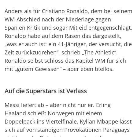
Anders als für Cristiano Ronaldo, dem bei seinem
WM-Abschied nach der Niederlage gegen
Spanien Kritik und sogar Mitleid entgegenschlägt.
Ronaldo habe auf dem Rasen das dargestellt,
„was er auch ist: ein 41-Jähriger, der versucht, die
Zeit zurückzudrehen“, schrieb „The Athletic“.
Ronaldo selbst schloss das Kapitel WM für sich
mit „gutem Gewissen“ – aber eben titellos.
Auf die Superstars ist Verlass
Messi liefert ab – aber nicht nur er. Erling
Haaland schießt Norwegen mit einem
Doppelpack ins Viertelfinale. Kylian Mbappe lässt
sich auf von ständigen Provokationen Paraguays