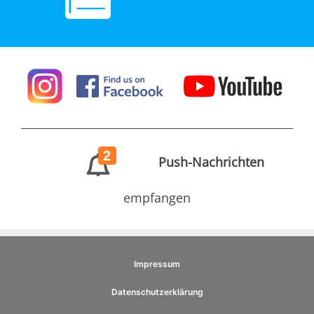
2
Push-Nachrichten
empfangen
Impressum
Datenschutzerklärung