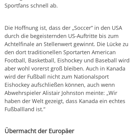
Sportfans schnell ab.
Die Hoffnung ist, dass der „Soccer“ in den USA
durch die begeisternden US-Auftritte bis zum
Achtelfinale an Stellenwert gewinnt. Die Lücke zu
den dort traditionellen Sportarten American
Football, Basketball, Eishockey und Baseball wird
aber wohl vorerst groß bleiben. Auch in Kanada
wird der Fußball nicht zum Nationalsport
Eishockey aufschließen können, auch wenn
Abwehrspieler Alistair Johnston meinte: „Wir
haben der Welt gezeigt, dass Kanada ein echtes
Fußballland ist.“
Übermacht der Europäer