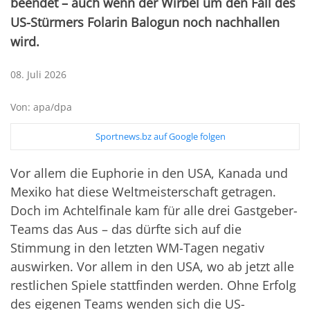
beendet – auch wenn der Wirbel um den Fall des
US-Stürmers Folarin Balogun noch nachhallen
wird.
08. Juli 2026
Von: apa/dpa
Sportnews.bz auf Google folgen
Vor allem die Euphorie in den USA, Kanada und
Mexiko hat diese Weltmeisterschaft getragen.
Doch im Achtelfinale kam für alle drei Gastgeber-
Teams das Aus – das dürfte sich auf die
Stimmung in den letzten WM-Tagen negativ
auswirken. Vor allem in den USA, wo ab jetzt alle
restlichen Spiele stattfinden werden. Ohne Erfolg
des eigenen Teams wenden sich die US-