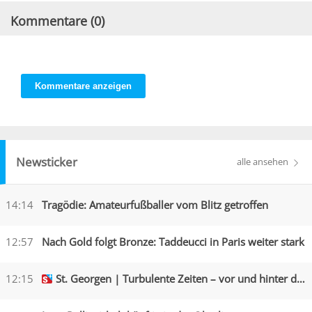
Kommentare (
0
)
Kommentare anzeigen
Newsticker
alle ansehen
14:14
Tragödie: Amateurfußballer vom Blitz getroffen
12:57
Nach Gold folgt Bronze: Taddeucci in Paris weiter stark
12:15
St. Georgen | Turbulente Zeiten – vor und hinter den Kulissen