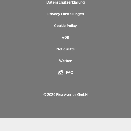
Datenschutzerklärung
Privacy Einstellungen
Cookie Policy
AGB
Netiquette
Werben
FAQ
© 2026 First Avenue GmbH