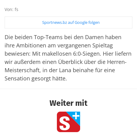
Von: fs
Sportnews.bz auf Google folgen
Die beiden Top-Teams bei den Damen haben
ihre Ambitionen am vergangenen Spieltag
bewiesen: Mit makellosen 6:0-Siegen. Hier liefern
wir außerdem einen Überblick über die Herren-
Meisterschaft, in der Lana beinahe für eine
Sensation gesorgt hätte.