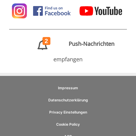
2
Push-Nachrichten
empfangen
Impressum
Datenschutzerklärung
Privacy Einstellungen
Cookie Policy