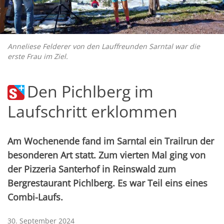
Anneliese Felderer von den Lauffreunden Sarntal war die
erste Frau im Ziel.
Den Pichlberg im
Laufschritt erklommen
Am Wochenende fand im Sarntal ein Trailrun der
besonderen Art statt. Zum vierten Mal ging von
der Pizzeria Santerhof in Reinswald zum
Bergrestaurant Pichlberg. Es war Teil eins eines
Combi-Laufs.
30. September 2024