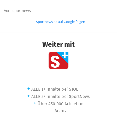
Von: sportnews
Sportnews.bz auf Google folgen