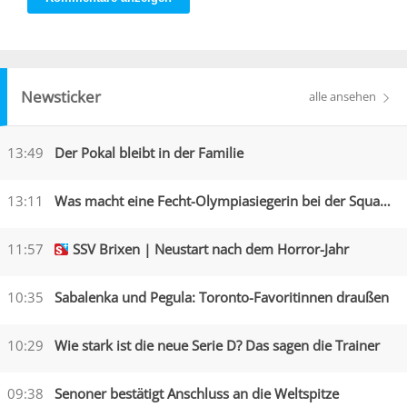
Newsticker
alle ansehen
13:49
Der Pokal bleibt in der Familie
13:11
Was macht eine Fecht-Olympiasiegerin bei der Squadra Azzurra?
11:57
SSV Brixen | Neustart nach dem Horror-Jahr
10:35
Sabalenka und Pegula: Toronto-Favoritinnen draußen
10:29
Wie stark ist die neue Serie D? Das sagen die Trainer
09:38
Senoner bestätigt Anschluss an die Weltspitze