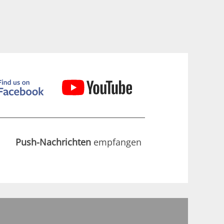
Push-Nachrichten
empfangen