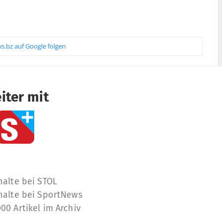
s.bz auf Google folgen