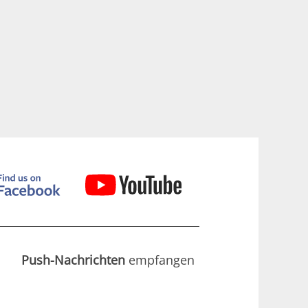
Push-Nachrichten
empfangen