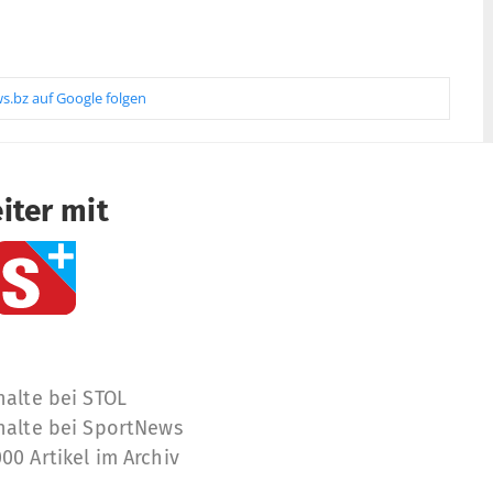
s.bz auf Google folgen