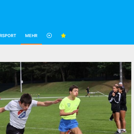
RSPORT
MEHR