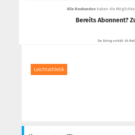
Leichtathletik