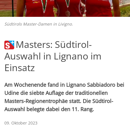
Südtirols Master-Damen in Livigno.
Masters: Südtirol-
Auswahl in Lignano im
Einsatz
Am Wochenende fand in Lignano Sabbiadoro bei
Udine die siebte Auflage der traditionellen
Masters-Regionentrophäe statt. Die Südtirol-
Auswahl belegte dabei den 11. Rang.
09. Oktober 2023