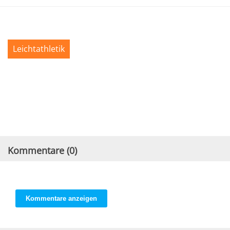
Leichtathletik
Kommentare (
0
)
Kommentare anzeigen