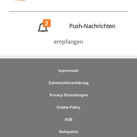
2
Push-Nachrichten
empfangen
Impressum
Datenschutzerklärung
Privacy Einstellungen
Cookie Policy
AGB
Netiquette