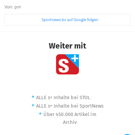
Von: pm
Sportnews.bz auf Google folgen