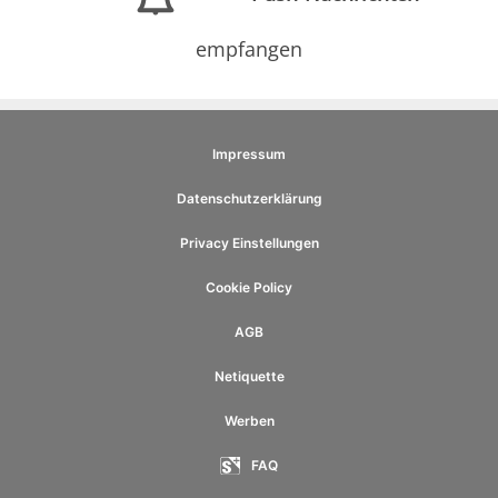
empfangen
Impressum
Datenschutzerklärung
Privacy Einstellungen
Cookie Policy
AGB
Netiquette
Werben
FAQ