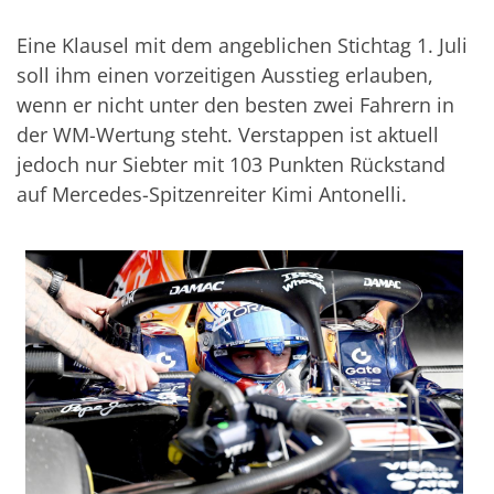
Eine Klausel mit dem angeblichen Stichtag 1. Juli
soll ihm einen vorzeitigen Ausstieg erlauben,
wenn er nicht unter den besten zwei Fahrern in
der WM-Wertung steht. Verstappen ist aktuell
jedoch nur Siebter mit 103 Punkten Rückstand
auf Mercedes-Spitzenreiter Kimi Antonelli.