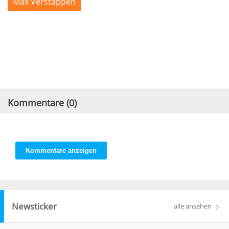
Max Verstappen
Kommentare (
0
)
Kommentare anzeigen
Newsticker
alle ansehen