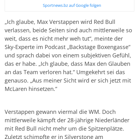
Sportnews.bz auf Google folgen
„Ich glaube, Max Verstappen wird Red Bull
verlassen, beide Seiten sind auch mittlerweile so
weit, dass es nicht mehr weh tut“, meinte der
Sky-Experte im Podcast „Backstage Boxengasse“
und sprach dabei von einem subjektiven Gefühl,
das er habe. „Ich glaube, dass Max den Glauben
an das Team verloren hat.“ Umgekehrt sei das
genauso. „Aus meiner Sicht wird er sich jetzt mit
McLaren hinsetzen.“
Verstappen gewann viermal die WM. Doch
mittlerweile kämpft der 28-jährige Niederländer
mit Red Bull nicht mehr um die Spitzenplätze.
Zuletzt schimpfte er in Silverstone am