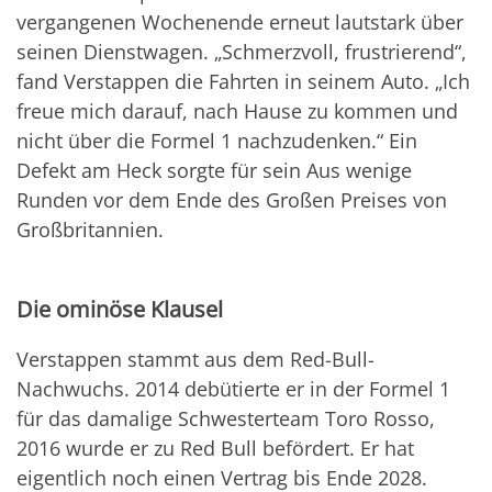
vergangenen Wochenende erneut lautstark über
seinen Dienstwagen. „Schmerzvoll, frustrierend“,
fand Verstappen die Fahrten in seinem Auto. „Ich
freue mich darauf, nach Hause zu kommen und
nicht über die Formel 1 nachzudenken.“ Ein
Defekt am Heck sorgte für sein Aus wenige
Runden vor dem Ende des Großen Preises von
Großbritannien.
Die ominöse Klausel
Verstappen stammt aus dem Red-Bull-
Nachwuchs. 2014 debütierte er in der Formel 1
für das damalige Schwesterteam Toro Rosso,
2016 wurde er zu Red Bull befördert. Er hat
eigentlich noch einen Vertrag bis Ende 2028.