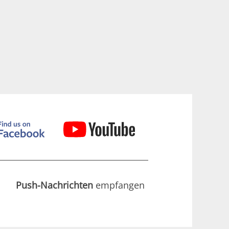
Push-Nachrichten
empfangen