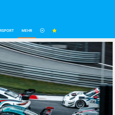
RSPORT
MEHR