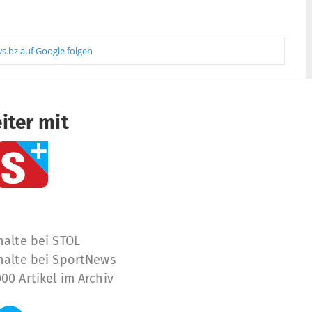
s.bz auf Google folgen