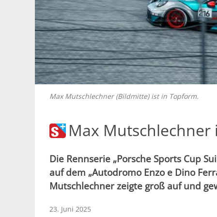
Max Mutschlechner (Bildmitte) ist in Topform.
Max Mutschlechner i
Die Rennserie „Porsche Sports Cup S
auf dem „Autodromo Enzo e Dino Ferrar
Mutschlechner zeigte groß auf und g
23. Juni 2025