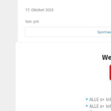
17. Oktober 2023
Von: pm
Sportnew