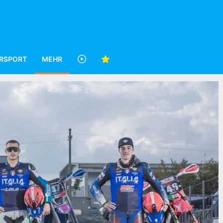
RSPORT
MEHR