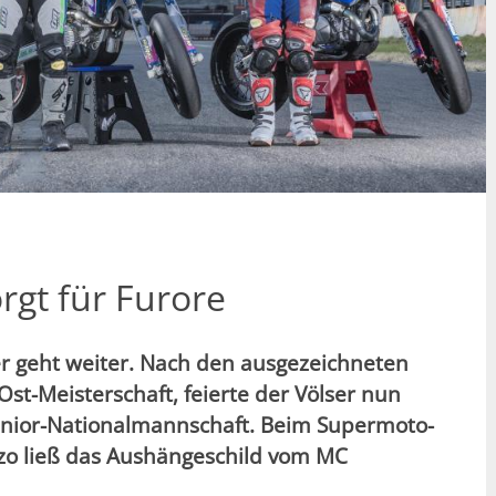
rgt für Furore
r geht weiter. Nach den ausgezeichneten
Ost-Meisterschaft, feierte der Völser nun
Junior-Nationalmannschaft. Beim Supermoto-
zzo ließ das Aushängeschild vom MC