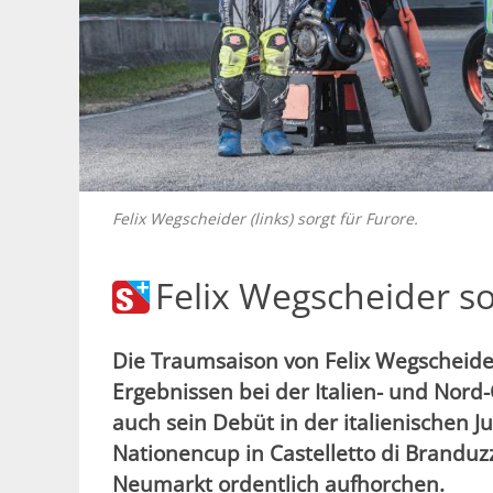
Felix Wegscheider (links) sorgt für Furore.
Felix Wegscheider so
Die Traumsaison von Felix Wegscheide
Ergebnissen bei der Italien- und Nord-
auch sein Debüt in der italienischen 
Nationencup in Castelletto di Brandu
Neumarkt ordentlich aufhorchen.