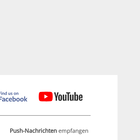
Push-Nachrichten
empfangen