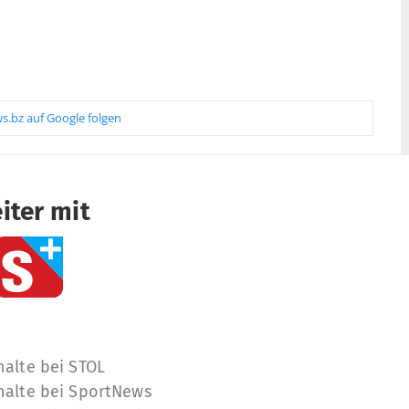
s.bz auf Google folgen