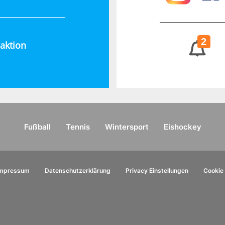
2
aktion
Fußball
Tennis
Wintersport
Eishockey
Impressum
Datenschutzerklärung
Privacy Einstellungen
Cookie 