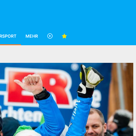
RSPORT
MEHR