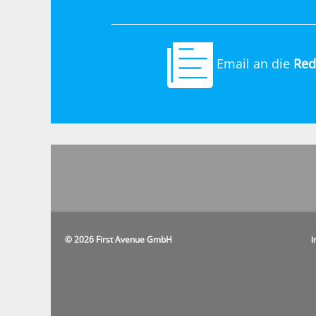
Email an die
Red
© 2026 First Avenue GmbH