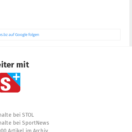
s.bz auf Google folgen