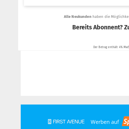
Werben auf