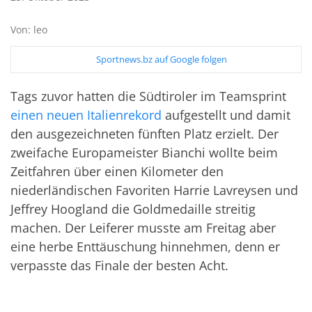
Von: leo
Sportnews.bz auf Google folgen
Tags zuvor hatten die Südtiroler im Teamsprint
einen neuen Italienrekord
aufgestellt und damit
den ausgezeichneten fünften Platz erzielt. Der
zweifache Europameister Bianchi wollte beim
Zeitfahren über einen Kilometer den
niederländischen Favoriten Harrie Lavreysen und
Jeffrey Hoogland die Goldmedaille streitig
machen. Der Leiferer musste am Freitag aber
eine herbe Enttäuschung hinnehmen, denn er
verpasste das Finale der besten Acht.