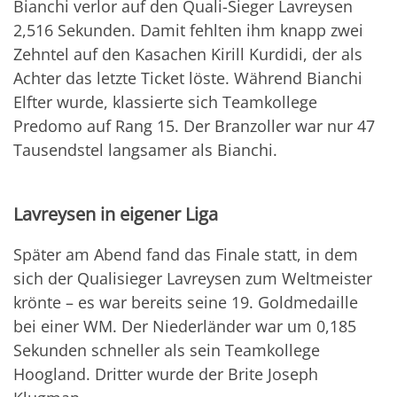
Bianchi verlor auf den Quali-Sieger Lavreysen
2,516 Sekunden. Damit fehlten ihm knapp zwei
Zehntel auf den Kasachen Kirill Kurdidi, der als
Achter das letzte Ticket löste. Während Bianchi
Elfter wurde, klassierte sich Teamkollege
Predomo auf Rang 15. Der Branzoller war nur 47
Tausendstel langsamer als Bianchi.
Lavreysen in eigener Liga
Später am Abend fand das Finale statt, in dem
sich der Qualisieger Lavreysen zum Weltmeister
krönte – es war bereits seine 19. Goldmedaille
bei einer WM. Der Niederländer war um 0,185
Sekunden schneller als sein Teamkollege
Hoogland. Dritter wurde der Brite Joseph