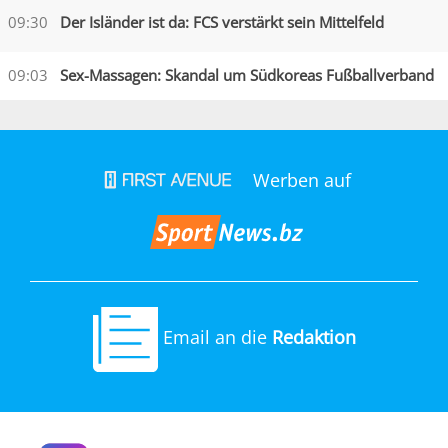
09:30
Der Isländer ist da: FCS verstärkt sein Mittelfeld
09:03
Sex-Massagen: Skandal um Südkoreas Fußballverband
Werben auf
Email an die
Redaktion