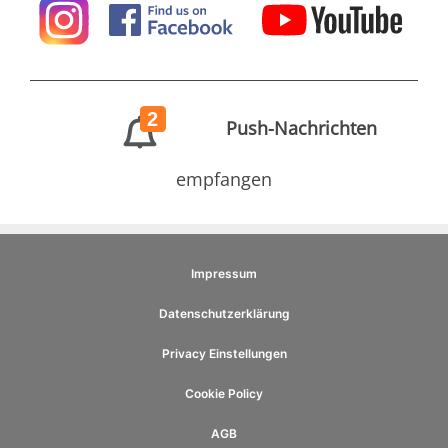
2
Push-Nachrichten
empfangen
Impressum
Datenschutzerklärung
Privacy Einstellungen
Cookie Policy
AGB