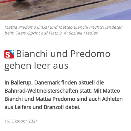
Mattia Predomo (links) und Matteo Bianchi (rechts) landeten
beim Team-Sprint auf Platz 8. © Soziale Medien
Bianchi und Predomo
gehen leer aus
In Ballerup, Dänemark finden aktuell die
Bahnrad-Weltmeisterschaften statt. Mit Matteo
Bianchi und Mattia Predomo sind auch Athleten
aus Leifers und Branzoll dabei.
16. Oktober 2024