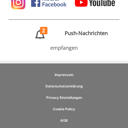
2
Push-Nachrichten
empfangen
Impressum
Datenschutzerklärung
Privacy Einstellungen
Cookie Policy
AGB