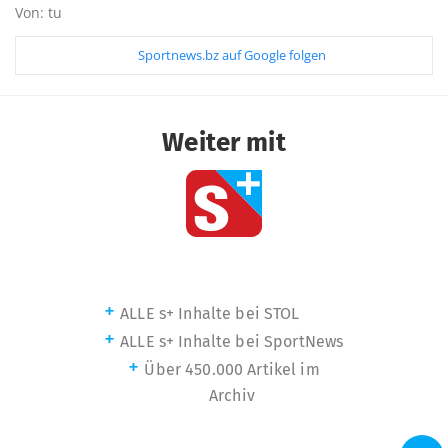
Von: tu
Sportnews.bz auf Google folgen