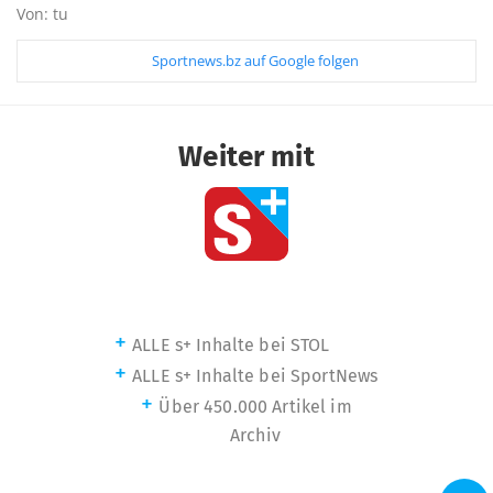
Von: tu
Sportnews.bz auf Google folgen