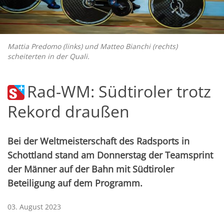
Mattia Predomo (links) und Matteo Bianchi (rechts)
scheiterten in der Quali.
Rad-WM: Südtiroler trotz
Rekord draußen
Bei der Weltmeisterschaft des Radsports in
Schottland stand am Donnerstag der Teamsprint
der Männer auf der Bahn mit Südtiroler
Beteiligung auf dem Programm.
03. August 2023