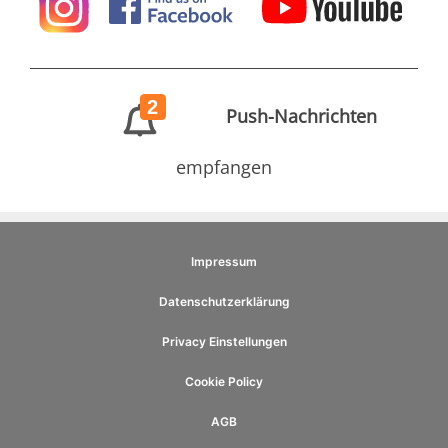
2
Push-Nachrichten
empfangen
Impressum
Datenschutzerklärung
Privacy Einstellungen
Cookie Policy
AGB