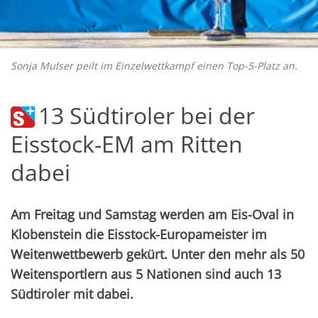
Sonja Mulser peilt im Einzelwettkampf einen Top-5-Platz an.
13 Südtiroler bei der
Eisstock-EM am Ritten
dabei
Am Freitag und Samstag werden am Eis-Oval in
Klobenstein die Eisstock-Europameister im
Weitenwettbewerb gekürt. Unter den mehr als 50
Weitensportlern aus 5 Nationen sind auch 13
Südtiroler mit dabei.