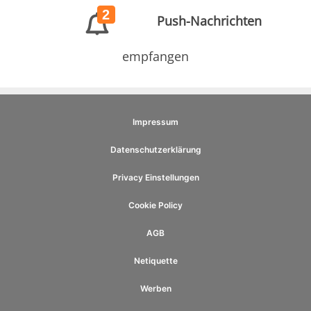
2
Push-Nachrichten
empfangen
Impressum
Datenschutzerklärung
Privacy Einstellungen
Cookie Policy
AGB
Netiquette
Werben