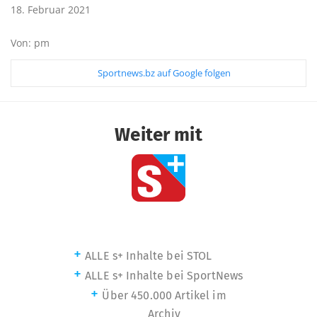
18. Februar 2021
Von: pm
Sportnews.bz auf Google folgen