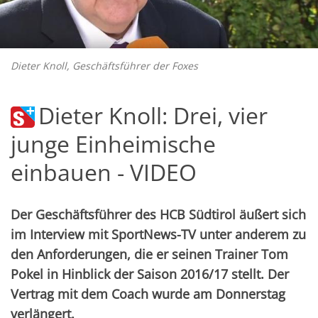
Dieter Knoll, Geschäftsführer der Foxes
Dieter Knoll: Drei, vier
junge Einheimische
einbauen - VIDEO
Der Geschäftsführer des HCB Südtirol äußert sich
im Interview mit SportNews-TV unter anderem zu
den Anforderungen, die er seinen Trainer Tom
Pokel in Hinblick der Saison 2016/17 stellt. Der
Vertrag mit dem Coach wurde am Donnerstag
verlängert.