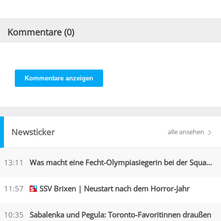
Kommentare (
0
)
Kommentare anzeigen
Newsticker
alle ansehen
13:11
Was macht eine Fecht-Olympiasiegerin bei der Squadra Azzurra?
11:57
SSV Brixen | Neustart nach dem Horror-Jahr
10:35
Sabalenka und Pegula: Toronto-Favoritinnen draußen