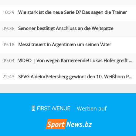
10:29
Wie stark ist die neue Serie D? Das sagen die Trainer
09:38
Senoner bestätigt Anschluss an die Weltspitze
09:18
Messi trauert in Argentinien um seinen Vater
09:04
VIDEO | Von wegen Karriereende! Lukas Hofer greift an
22:43
SPVG Aldein/Petersberg gewinnt den 10. Weißhorn Pokal
Werben auf