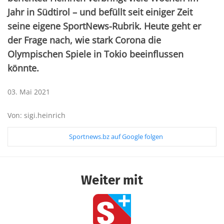
Jahr in Südtirol – und befüllt seit einiger Zeit
seine eigene SportNews-Rubrik. Heute geht er
der Frage nach, wie stark Corona die
Olympischen Spiele in Tokio beeinflussen
könnte.
03. Mai 2021
Von: sigi.heinrich
Sportnews.bz auf Google folgen