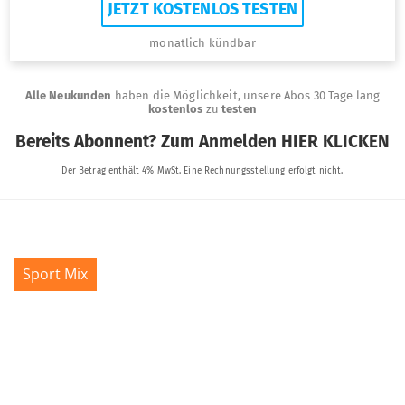
Sport Mix