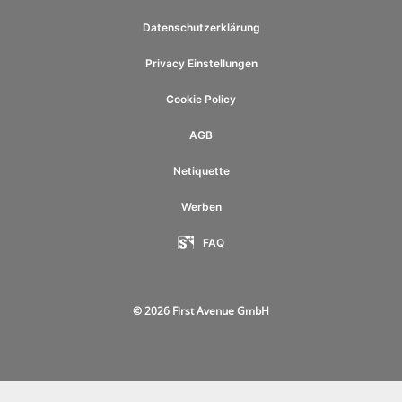
Datenschutzerklärung
Privacy Einstellungen
Cookie Policy
AGB
Netiquette
Werben
FAQ
© 2026 First Avenue GmbH