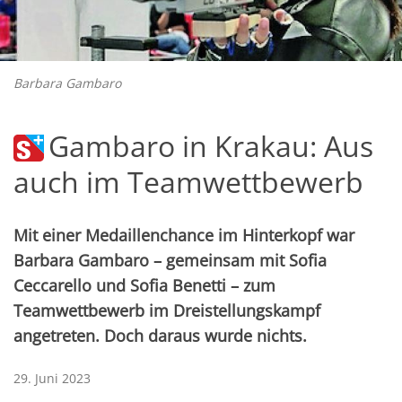
Barbara Gambaro
Gambaro in Krakau: Aus
auch im Teamwettbewerb
Mit einer Medaillenchance im Hinterkopf war
Barbara Gambaro – gemeinsam mit Sofia
Ceccarello und Sofia Benetti – zum
Teamwettbewerb im Dreistellungskampf
angetreten. Doch daraus wurde nichts.
29. Juni 2023