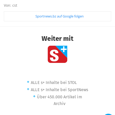
Von: cst
Sportnews.bz auf Google folgen