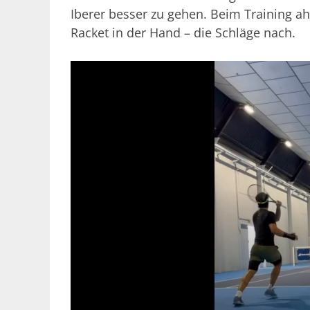
Iberer besser zu gehen. Beim Training a
Racket in der Hand – die Schläge nach.