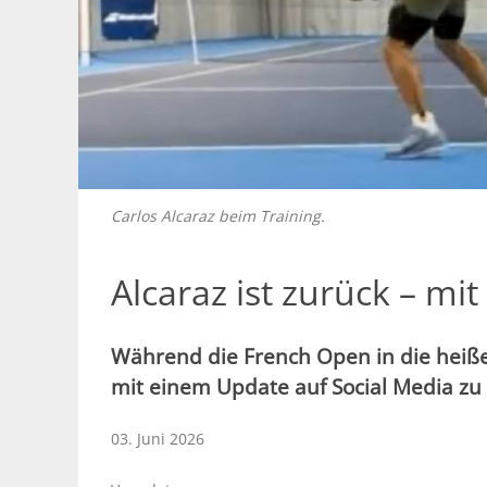
Carlos Alcaraz beim Training.
Alcaraz ist zurück – mi
Während die French Open in die heiße
mit einem Update auf Social Media zu
03. Juni 2026