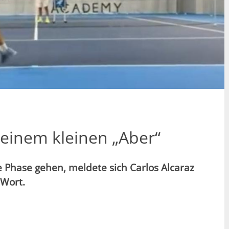
t einem kleinen „Aber“
 Phase gehen, meldete sich Carlos Alcaraz
 Wort.