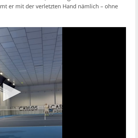
hmt er mit der verletzten Hand nämlich – ohne