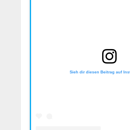
Sieh dir diesen Beitrag auf In