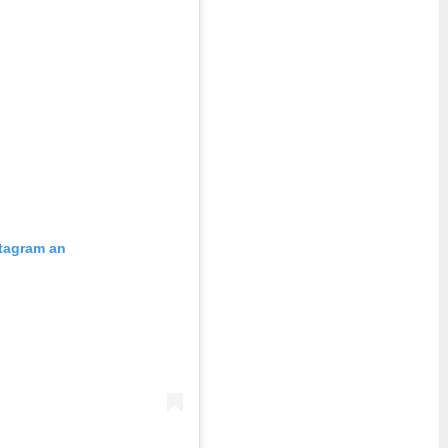
stagram an