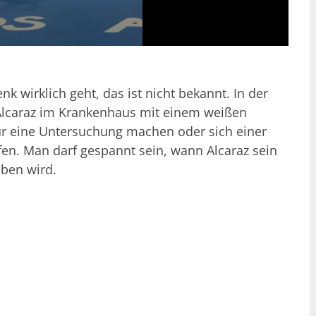
wirklich geht, das ist nicht bekannt. In der
m Alcaraz im Krankenhaus mit einem weißen
 nur eine Untersuchung machen oder sich einer
fen. Man darf gespannt sein, wann Alcaraz sein
ben wird.