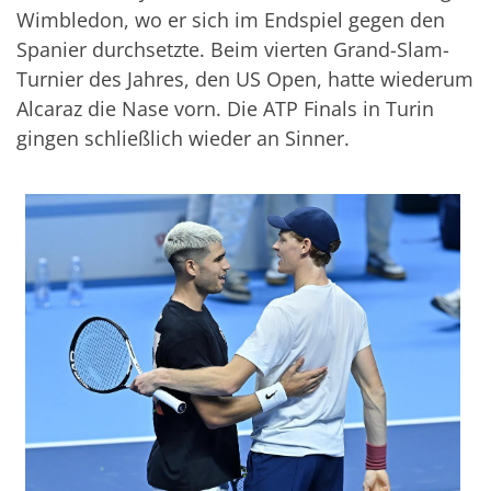
Wimbledon, wo er sich im Endspiel gegen den
Spanier durchsetzte. Beim vierten Grand-Slam-
Turnier des Jahres, den US Open, hatte wiederum
Alcaraz die Nase vorn. Die ATP Finals in Turin
gingen schließlich wieder an Sinner.