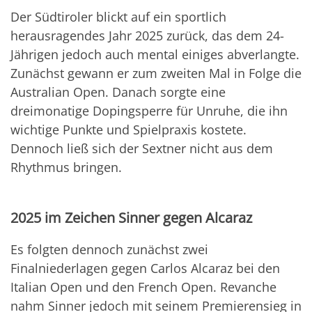
Der Südtiroler blickt auf ein sportlich
herausragendes Jahr 2025 zurück, das dem 24-
Jährigen jedoch auch mental einiges abverlangte.
Zunächst gewann er zum zweiten Mal in Folge die
Australian Open. Danach sorgte eine
dreimonatige Dopingsperre für Unruhe, die ihn
wichtige Punkte und Spielpraxis kostete.
Dennoch ließ sich der Sextner nicht aus dem
Rhythmus bringen.
2025 im Zeichen Sinner gegen Alcaraz
Es folgten dennoch zunächst zwei
Finalniederlagen gegen Carlos Alcaraz bei den
Italian Open und den French Open. Revanche
nahm Sinner jedoch mit seinem Premierensieg in