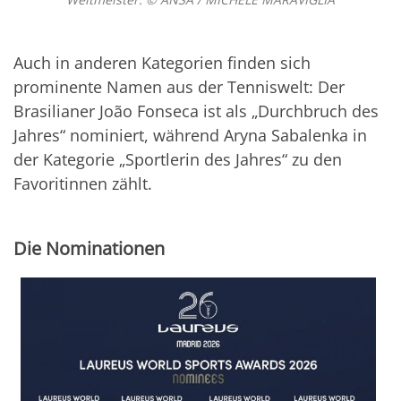
Auch in anderen Kategorien finden sich
prominente Namen aus der Tenniswelt: Der
Brasilianer João Fonseca ist als „Durchbruch des
Jahres“ nominiert, während Aryna Sabalenka in
der Kategorie „Sportlerin des Jahres“ zu den
Favoritinnen zählt.
Die Nominationen