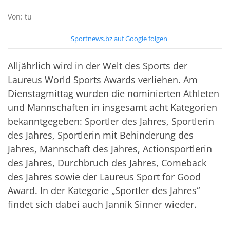
Von: tu
Sportnews.bz auf Google folgen
Alljährlich wird in der Welt des Sports der
Laureus World Sports Awards verliehen. Am
Dienstagmittag wurden die nominierten Athleten
und Mannschaften in insgesamt acht Kategorien
bekanntgegeben: Sportler des Jahres, Sportlerin
des Jahres, Sportlerin mit Behinderung des
Jahres, Mannschaft des Jahres, Actionsportlerin
des Jahres, Durchbruch des Jahres, Comeback
des Jahres sowie der Laureus Sport for Good
Award. In der Kategorie „Sportler des Jahres“
findet sich dabei auch Jannik Sinner wieder.