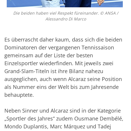
Die beiden haben viel Respekt füreinander. © ANSA /
Alessandro Di Marco
Es überrascht daher kaum, dass sich die beiden
Dominatoren der vergangenen Tennissaison
gemeinsam auf der Liste der besten
Einzelsportler wiederfinden. Mit jeweils zwei
Grand-Slam-Titeln ist ihre Bilanz nahezu
ausgeglichen, auch wenn Alcaraz seine Position
als Nummer eins der Welt bis zum Jahresende
behauptete.
Neben Sinner und Alcaraz sind in der Kategorie
„Sportler des Jahres“ zudem Ousmane Dembélé,
Mondo Duplantis, Marc Márquez und Tadej