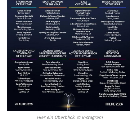
Hier ein Überblick. © Instagram