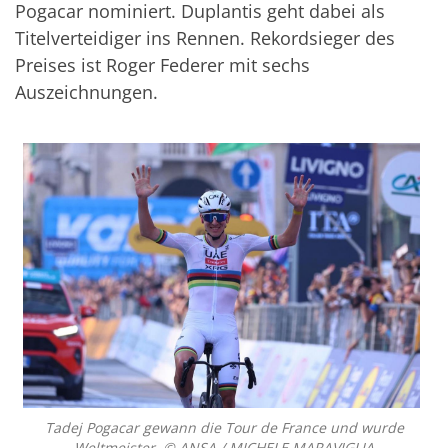
Pogacar nominiert. Duplantis geht dabei als
Titelverteidiger ins Rennen. Rekordsieger des
Preises ist Roger Federer mit sechs
Auszeichnungen.
Tadej Pogacar gewann die Tour de France und wurde
Weltmeister. © ANSA / MICHELE MARAVIGLIA