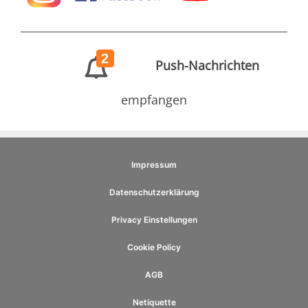
2
Push-Nachrichten
empfangen
Impressum
Datenschutzerklärung
Privacy Einstellungen
Cookie Policy
AGB
Netiquette