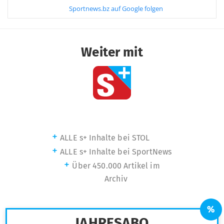
Sportnews.bz auf Google folgen