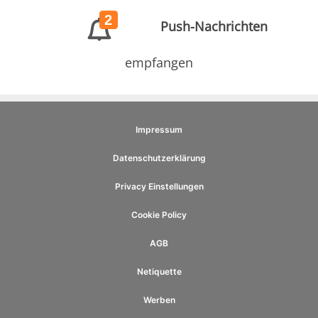
2
Push-Nachrichten
empfangen
Impressum
Datenschutzerklärung
Privacy Einstellungen
Cookie Policy
AGB
Netiquette
Werben