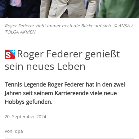
Roger Federer zieht immer noch die Blicke auf sich. © ANSA /
TOLGA AKMEN
Roger Federer genießt
sein neues Leben
Tennis-Legende Roger Federer hat in den zwei
Jahren seit seinem Karriereende viele neue
Hobbys gefunden.
20. September 2024
Von: dpa