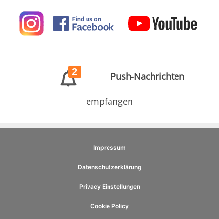
2
Push-Nachrichten
empfangen
Impressum
Datenschutzerklärung
Privacy Einstellungen
Cookie Policy