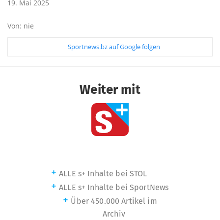
19. Mai 2025
Von: nie
Sportnews.bz auf Google folgen