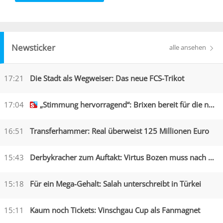
Newsticker
alle ansehen
17:21
Die Stadt als Wegweiser: Das neue FCS-Trikot
17:04
„Stimmung hervorragend“: Brixen bereit für die neue Saison
16:51
Transferhammer: Real überweist 125 Millionen Euro
15:43
Derbykracher zum Auftakt: Virtus Bozen muss nach Obermais
15:18
Für ein Mega-Gehalt: Salah unterschreibt in Türkei
15:11
Kaum noch Tickets: Vinschgau Cup als Fanmagnet