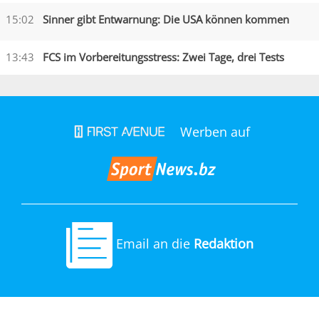
15:02
Sinner gibt Entwarnung: Die USA können kommen
13:43
FCS im Vorbereitungsstress: Zwei Tage, drei Tests
Werben auf
Email an die
Redaktion