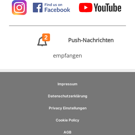
2
Push-Nachrichten
empfangen
Impressum
Datenschutzerklärung
Privacy Einstellungen
Cookie Policy
AGB