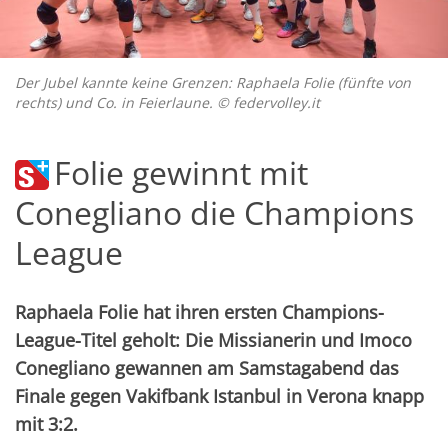
Der Jubel kannte keine Grenzen: Raphaela Folie (fünfte von
rechts) und Co. in Feierlaune. © federvolley.it
Folie gewinnt mit
Conegliano die Champions
League
Raphaela Folie hat ihren ersten Champions-
League-Titel geholt: Die Missianerin und Imoco
Conegliano gewannen am Samstagabend das
Finale gegen Vakifbank Istanbul in Verona knapp
mit 3:2.