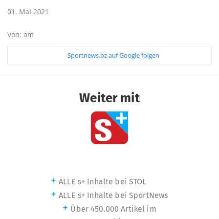
01. Mai 2021
Von: am
Sportnews.bz auf Google folgen