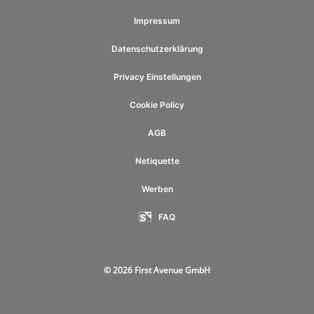
Impressum
Datenschutzerklärung
Privacy Einstellungen
Cookie Policy
AGB
Netiquette
Werben
FAQ
© 2026 First Avenue GmbH