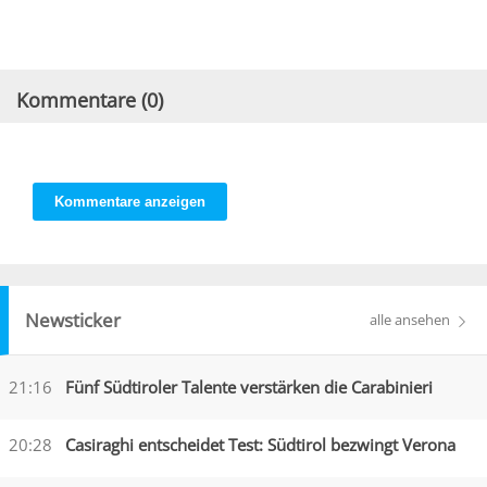
Kommentare (
0
)
Kommentare anzeigen
Newsticker
alle ansehen
21:16
Fünf Südtiroler Talente verstärken die Carabinieri
20:28
Casiraghi entscheidet Test: Südtirol bezwingt Verona