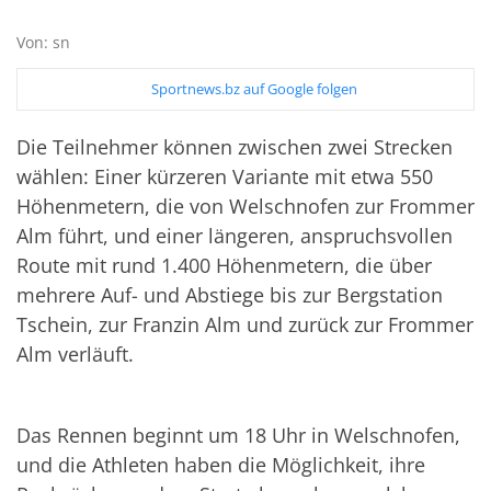
Von: sn
Sportnews.bz auf Google folgen
Die Teilnehmer können zwischen zwei Strecken
wählen: Einer kürzeren Variante mit etwa 550
Höhenmetern, die von Welschnofen zur Frommer
Alm führt, und einer längeren, anspruchsvollen
Route mit rund 1.400 Höhenmetern, die über
mehrere Auf- und Abstiege bis zur Bergstation
Tschein, zur Franzin Alm und zurück zur Frommer
Alm verläuft.
Das Rennen beginnt um 18 Uhr in Welschnofen,
und die Athleten haben die Möglichkeit, ihre