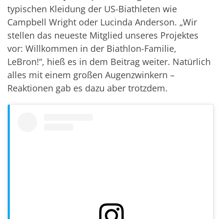
typischen Kleidung der US-Biathleten wie
Campbell Wright oder Lucinda Anderson. „Wir
stellen das neueste Mitglied unseres Projektes
vor: Willkommen in der Biathlon-Familie,
LeBron!“, hieß es in dem Beitrag weiter. Natürlich
alles mit einem großen Augenzwinkern –
Reaktionen gab es dazu aber trotzdem.