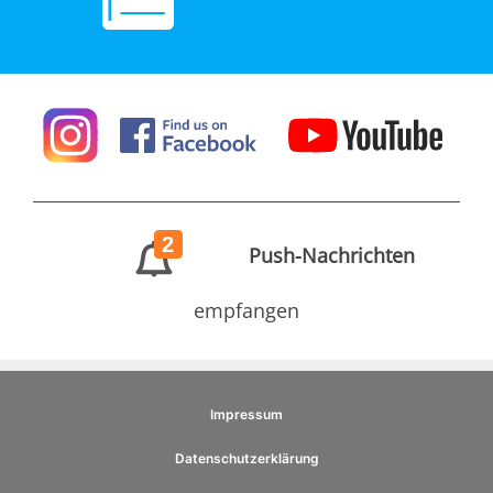
2
Push-Nachrichten
empfangen
Impressum
Datenschutzerklärung