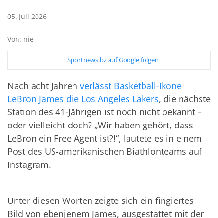
05. Juli 2026
Von: nie
Sportnews.bz auf Google folgen
Nach acht Jahren
verlässt Basketball-Ikone
LeBron James die Los Angeles Lakers
, die nächste
Station des 41-Jährigen ist noch nicht bekannt –
oder vielleicht doch? „Wir haben gehört, dass
LeBron ein Free Agent ist?!“, lautete es in einem
Post des US-amerikanischen Biathlonteams auf
Instagram.
Unter diesen Worten zeigte sich ein fingiertes
Bild von ebenjenem James, ausgestattet mit der