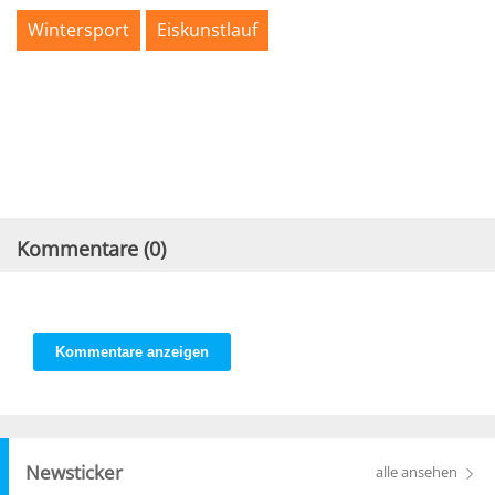
Wintersport
Eiskunstlauf
Kommentare (
0
)
Kommentare anzeigen
Newsticker
alle ansehen