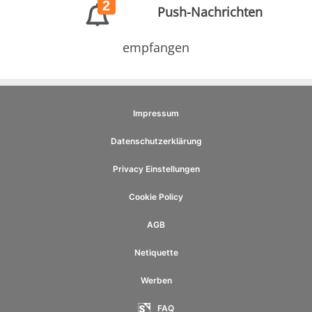
2
Push-Nachrichten
empfangen
Impressum
Datenschutzerklärung
Privacy Einstellungen
Cookie Policy
AGB
Netiquette
Werben
FAQ