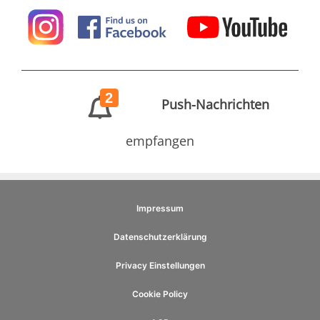
2
Push-Nachrichten
empfangen
Impressum
Datenschutzerklärung
Privacy Einstellungen
Cookie Policy