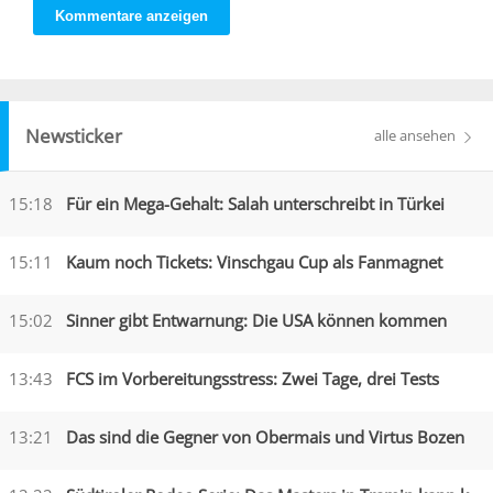
Kommentare anzeigen
Newsticker
alle ansehen
15:18
Für ein Mega-Gehalt: Salah unterschreibt in Türkei
15:11
Kaum noch Tickets: Vinschgau Cup als Fanmagnet
15:02
Sinner gibt Entwarnung: Die USA können kommen
13:43
FCS im Vorbereitungsstress: Zwei Tage, drei Tests
13:21
Das sind die Gegner von Obermais und Virtus Bozen