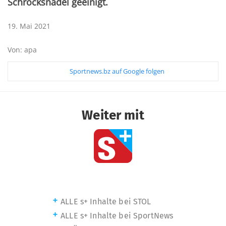
Schröcksnadel geeinigt.
19. Mai 2021
Von: apa
Sportnews.bz auf Google folgen