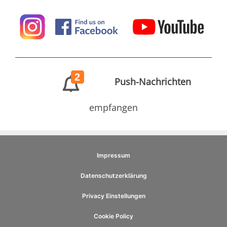
2
Push-Nachrichten
empfangen
Impressum
Datenschutzerklärung
Privacy Einstellungen
Cookie Policy