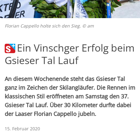
Florian Cappello holte sich den Sieg. © am
Ein Vinschger Erfolg beim
Gsieser Tal Lauf
An diesem Wochenende steht das Gsieser Tal
ganz im Zeichen der Skilangläufer. Die Rennen im
klassischen Stil eröffneten am Samstag den 37.
Gsieser Tal Lauf. Über 30 Kilometer durfte dabei
der Laaser Florian Cappello jubeln.
15. Februar 2020