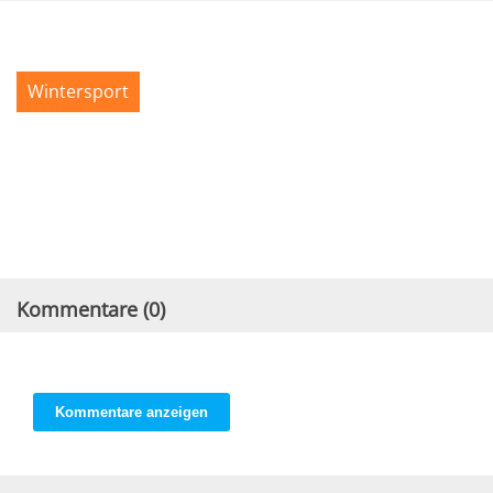
Wintersport
Kommentare (
0
)
Kommentare anzeigen