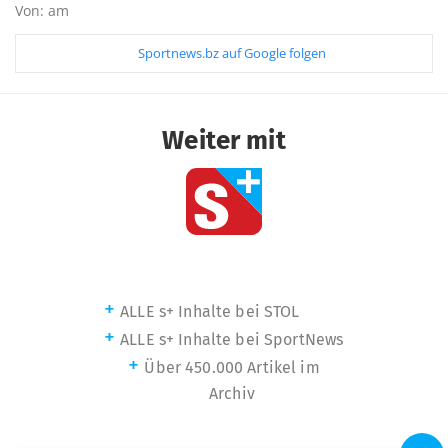
Von: am
Sportnews.bz auf Google folgen