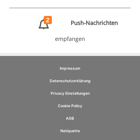
2
Push-Nachrichten
empfangen
Impressum
Datenschutzerklärung
Privacy Einstellungen
Cookie Policy
AGB
Netiquette