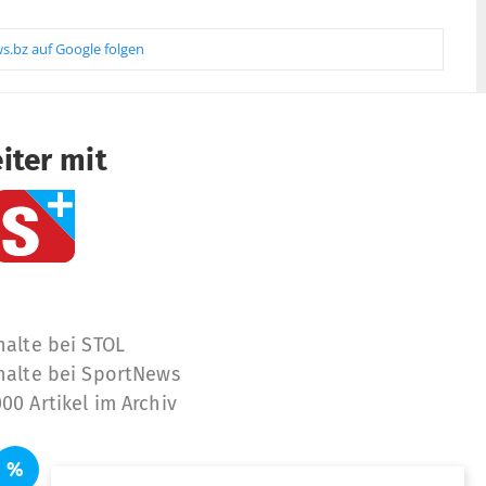
s.bz auf Google folgen