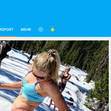
RSPORT
MEHR