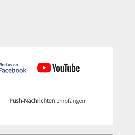
Push-Nachrichten
empfangen