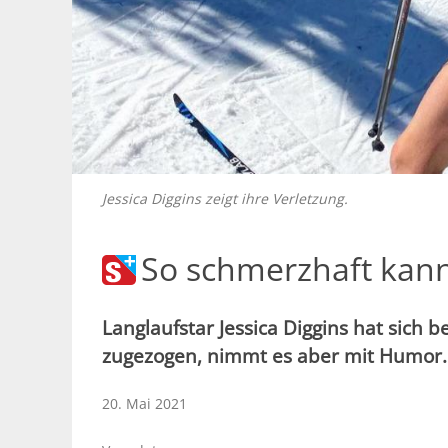
Jessica Diggins zeigt ihre Verletzung.
So schmerzhaft kann 
Langlaufstar Jessica Diggins hat sich 
zugezogen, nimmt es aber mit Humor.
20. Mai 2021