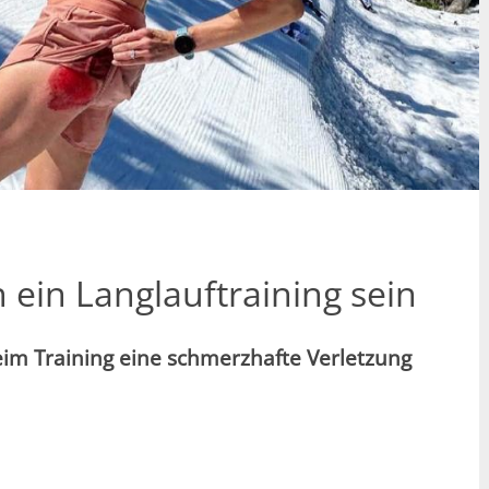
ein Langlauftraining sein
beim Training eine schmerzhafte Verletzung