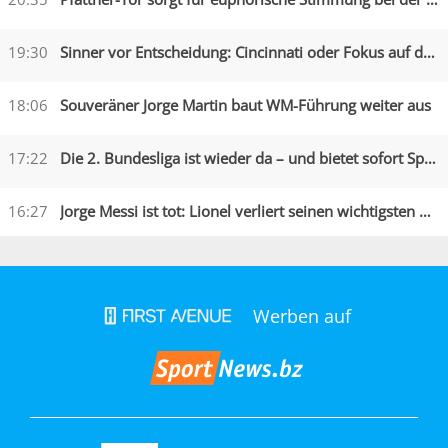
19:30
Sinner vor Entscheidung: Cincinnati oder Fokus auf die US Open?
18:06
Souveräner Jorge Martin baut WM-Führung weiter aus
17:22
Die 2. Bundesliga ist wieder da – und bietet sofort Spektakel
16:27
Jorge Messi ist tot: Lionel verliert seinen wichtigsten Begleiter
Werben auf