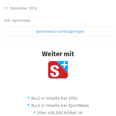
11. Dezember 2016
Von: sportnews
Sportnews.bz auf Google folgen