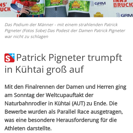
Das Podium der Männer - mit einem strahlenden Patrick
Pigneter (Fotos Sobe) Das Podest der Damen Patrick Pigneter
war nicht zu schlagen
Patrick Pigneter trumpft
in Kühtai groß auf
Mit den Finalrennen der Damen und Herren ging
am Sonntag der Weltcupauftakt der
Naturbahnrodler in Kühtai (AUT) zu Ende. Die
Bewerbe wurden als Parallel Race ausgetragen,
was eine besondere Herausforderung für die
Athleten darstellte.