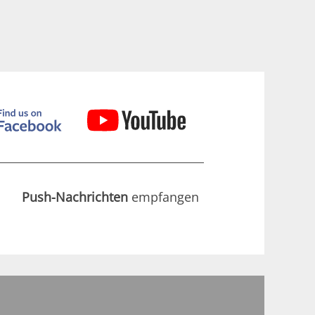
Push-Nachrichten
empfangen