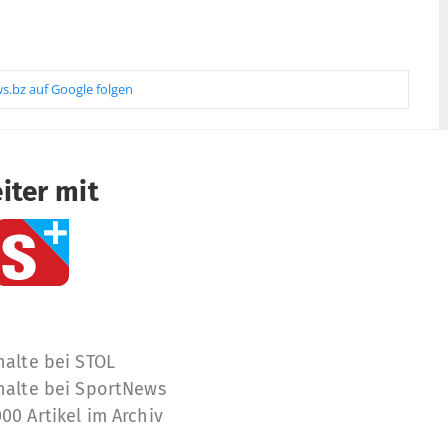
s.bz auf Google folgen