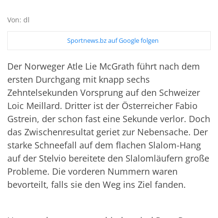
Von: dl
Sportnews.bz auf Google folgen
Der Norweger Atle Lie McGrath führt nach dem
ersten Durchgang mit knapp sechs
Zehntelsekunden Vorsprung auf den Schweizer
Loic Meillard. Dritter ist der Österreicher Fabio
Gstrein, der schon fast eine Sekunde verlor. Doch
das Zwischenresultat geriet zur Nebensache. Der
starke Schneefall auf dem flachen Slalom-Hang
auf der Stelvio bereitete den Slalomläufern große
Probleme. Die vorderen Nummern waren
bevorteilt, falls sie den Weg ins Ziel fanden.