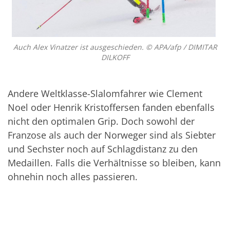
Auch Alex Vinatzer ist ausgeschieden. © APA/afp / DIMITAR
DILKOFF
Andere Weltklasse-Slalomfahrer wie Clement
Noel oder Henrik Kristoffersen fanden ebenfalls
nicht den optimalen Grip. Doch sowohl der
Franzose als auch der Norweger sind als Siebter
und Sechster noch auf Schlagdistanz zu den
Medaillen. Falls die Verhältnisse so bleiben, kann
ohnehin noch alles passieren.