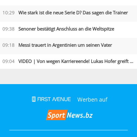
10:29
Wie stark ist die neue Serie D? Das sagen die Trainer
09:38
Senoner bestätigt Anschluss an die Weltspitze
09:18
Messi trauert in Argentinien um seinen Vater
09:04
VIDEO | Von wegen Karriereende! Lukas Hofer greift an
Werben auf