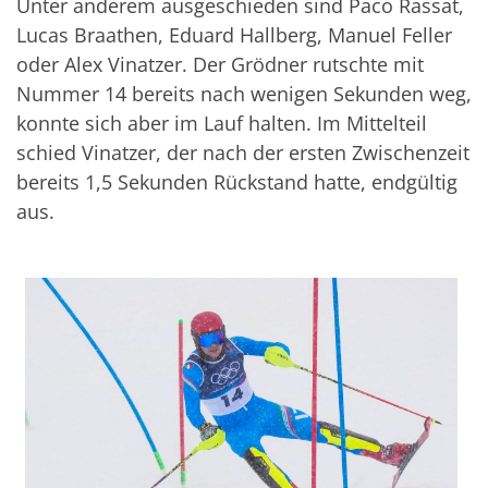
Unter anderem ausgeschieden sind Paco Rassat,
Lucas Braathen, Eduard Hallberg, Manuel Feller
oder Alex Vinatzer. Der Grödner rutschte mit
Nummer 14 bereits nach wenigen Sekunden weg,
konnte sich aber im Lauf halten. Im Mittelteil
schied Vinatzer, der nach der ersten Zwischenzeit
bereits 1,5 Sekunden Rückstand hatte, endgültig
aus.