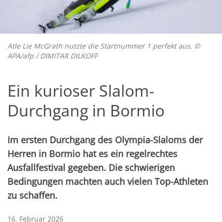
Atle Lie McGrath nutzte die Startnummer 1 perfekt aus. ©
APA/afp / DIMITAR DILKOFF
Ein kurioser Slalom-
Durchgang in Bormio
Im ersten Durchgang des Olympia-Slaloms der
Herren in Bormio hat es ein regelrechtes
Ausfallfestival gegeben. Die schwierigen
Bedingungen machten auch vielen Top-Athleten
zu schaffen.
16. Februar 2026