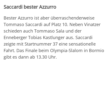
Saccardi bester Azzurro
Bester Azzurro ist aber überraschenderweise
Tommaso Saccardi auf Platz 10. Neben Vinatzer
schieden auch Tommaso Sala und der
Enneberger Tobias Kastlunger aus. Saccardi
zeigte mit Startnummer 37 eine sensationelle
Fahrt. Das Finale beim Olympia-Slalom in Bormio
gibt es dann ab 13.30 Uhr.