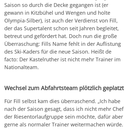
Saison so durch die Decke gegangen ist (er
gewann in Kitzbühel und Wengen und holte
Olympia-Silber), ist auch der Verdienst von Fill,
der das Supertalent schon seit Jahren begleitet,
betreut und gefördert hat. Doch nun die große
Überraschung: Fills Name fehlt in der Auflistung
des Ski-Kaders für die neue Saison. Heißt de
facto: Der Kastelruther ist nicht mehr Trainer im
Nationalteam.
Wechsel zum Abfahrtsteam plötzlich geplatzt
Für Fill selbst kam dies überraschend. „Ich habe
nach der Saison gesagt, dass ich nicht mehr Chef
der Riesentorlaufgruppe sein möchte, dafür aber
gerne als normaler Trainer weitermachen würde.