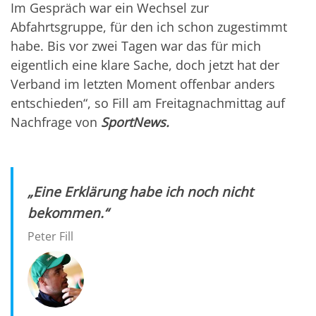
Im Gespräch war ein Wechsel zur
Abfahrtsgruppe, für den ich schon zugestimmt
habe. Bis vor zwei Tagen war das für mich
eigentlich eine klare Sache, doch jetzt hat der
Verband im letzten Moment offenbar anders
entschieden“, so Fill am Freitagnachmittag auf
Nachfrage von
SportNews.
„Eine Erklärung habe ich noch nicht
bekommen.“
Peter Fill