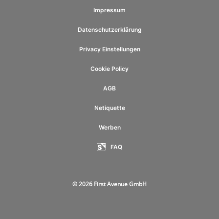
Impressum
Datenschutzerklärung
Privacy Einstellungen
Cookie Policy
AGB
Netiquette
Werben
FAQ
© 2026 First Avenue GmbH