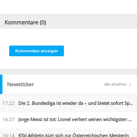
Kommentare (
0
)
Kommentare anzeigen
Newsticker
alle ansehen
17:22
Die 2. Bundesliga ist wieder da – und bietet sofort Spektakel
16:27
Jorge Messi ist tot: Lionel verliert seinen wichtigsten Begleiter
16:14
KSV-Athletin kürt sich zur Österreichischen Meisterin