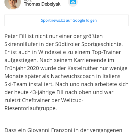
Thomas Debelyak
Sportnews.bz auf Google folgen
Peter Fill ist nicht nur einer der größten
Skirennläufer in der Südtiroler Sportgeschichte.
Er ist auch in Windeseile zu einem Top-Trainer
aufgestiegen. Nach seinem Karriereende im
Frühjahr 2020 wurde der Kastelruther nur wenige
Monate später als Nachwuchscoach in Italiens
Ski-Team installiert. Nach und nach arbeitete sich
der heute 43-jährige Fill nach oben und war
zuletzt Cheftrainer der Weltcup-
Riesentorlaufgruppe.
Dass ein Giovanni Franzoni in der vergangenen