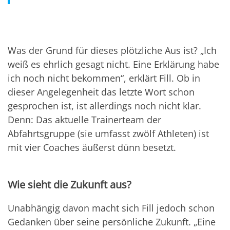
Was der Grund für dieses plötzliche Aus ist? „Ich
weiß es ehrlich gesagt nicht. Eine Erklärung habe
ich noch nicht bekommen“, erklärt Fill. Ob in
dieser Angelegenheit das letzte Wort schon
gesprochen ist, ist allerdings noch nicht klar.
Denn: Das aktuelle Trainerteam der
Abfahrtsgruppe (sie umfasst zwölf Athleten) ist
mit vier Coaches äußerst dünn besetzt.
Wie sieht die Zukunft aus?
Unabhängig davon macht sich Fill jedoch schon
Gedanken über seine persönliche Zukunft. „Eine