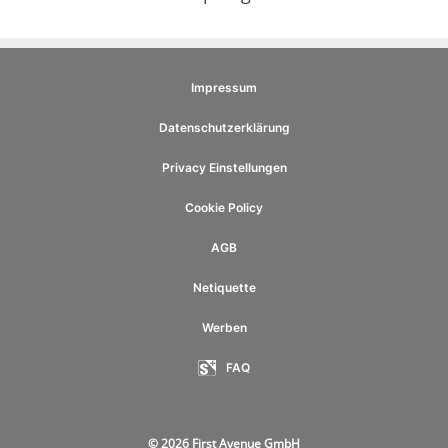
Impressum
Datenschutzerklärung
Privacy Einstellungen
Cookie Policy
AGB
Netiquette
Werben
FAQ
© 2026 First Avenue GmbH