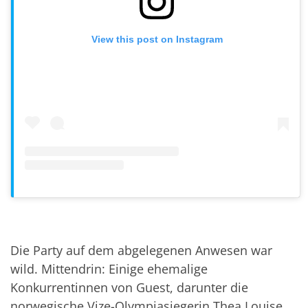
View this post on Instagram
Die Party auf dem abgelegenen Anwesen war
wild. Mittendrin: Einige ehemalige
Konkurrentinnen von Guest, darunter die
norwegische Vize-Olympiasiegerin Thea Louise