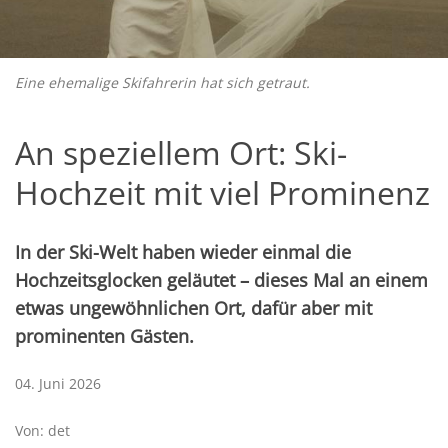
Eine ehemalige Skifahrerin hat sich getraut.
An speziellem Ort: Ski-
Hochzeit mit viel Prominenz
In der Ski-Welt haben wieder einmal die
Hochzeitsglocken geläutet – dieses Mal an einem
etwas ungewöhnlichen Ort, dafür aber mit
prominenten Gästen.
04. Juni 2026
Von: det