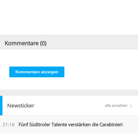
Kommentare (
0
)
Kommentare anzeigen
Newsticker
alle ansehen
21:16
Fünf Südtiroler Talente verstärken die Carabinieri