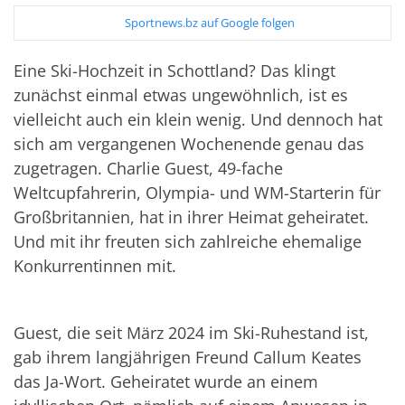
Sportnews.bz auf Google folgen
Eine Ski-Hochzeit in Schottland? Das klingt
zunächst einmal etwas ungewöhnlich, ist es
vielleicht auch ein klein wenig. Und dennoch hat
sich am vergangenen Wochenende genau das
zugetragen. Charlie Guest, 49-fache
Weltcupfahrerin, Olympia- und WM-Starterin für
Großbritannien, hat in ihrer Heimat geheiratet.
Und mit ihr freuten sich zahlreiche ehemalige
Konkurrentinnen mit.
Guest, die seit März 2024 im Ski-Ruhestand ist,
gab ihrem langjährigen Freund Callum Keates
das Ja-Wort. Geheiratet wurde an einem