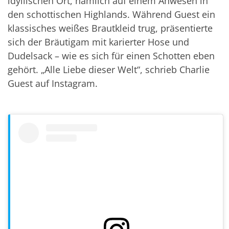
idyllischen Ort, nämlich auf einem Anwesen in
den schottischen Highlands. Während Guest ein
klassisches weißes Brautkleid trug, präsentierte
sich der Bräutigam mit karierter Hose und
Dudelsack – wie es sich für einen Schotten eben
gehört. „Alle Liebe dieser Welt“, schrieb Charlie
Guest auf Instagram.