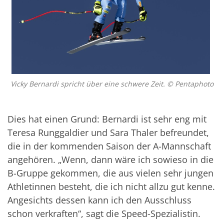
Vicky Bernardi spricht über eine schwere Zeit. © Pentaphoto
Dies hat einen Grund: Bernardi ist sehr eng mit
Teresa Runggaldier und Sara Thaler befreundet,
die in der kommenden Saison der A-Mannschaft
angehören. „Wenn, dann wäre ich sowieso in die
B-Gruppe gekommen, die aus vielen sehr jungen
Athletinnen besteht, die ich nicht allzu gut kenne.
Angesichts dessen kann ich den Ausschluss
schon verkraften“, sagt die Speed-Spezialistin.