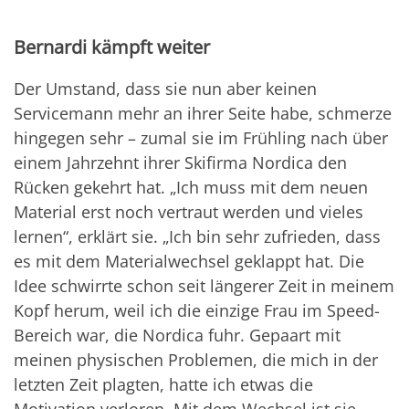
Bernardi kämpft weiter
Der Umstand, dass sie nun aber keinen
Servicemann mehr an ihrer Seite habe, schmerze
hingegen sehr – zumal sie im Frühling nach über
einem Jahrzehnt ihrer Skifirma Nordica den
Rücken gekehrt hat. „Ich muss mit dem neuen
Material erst noch vertraut werden und vieles
lernen“, erklärt sie. „Ich bin sehr zufrieden, dass
es mit dem Materialwechsel geklappt hat. Die
Idee schwirrte schon seit längerer Zeit in meinem
Kopf herum, weil ich die einzige Frau im Speed-
Bereich war, die Nordica fuhr. Gepaart mit
meinen physischen Problemen, die mich in der
letzten Zeit plagten, hatte ich etwas die
Motivation verloren. Mit dem Wechsel ist sie