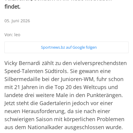
findet.
05. Juni 2026
Von: leo
Sportnews.bz auf Google folgen
Vicky Bernardi zählt zu den vielversprechendsten
Speed-Talenten Südtirols. Sie gewann eine
Silbermedaille bei der Junioren-WM, fuhr schon
mit 21 Jahren in die Top 20 des Weltcups und
landete drei weitere Male in den Punkterängen.
Jetzt steht die Gadertalerin jedoch vor einer
neuen Herausforderung, da sie nach einer
schwierigen Saison mit körperlichen Problemen
aus dem Nationalkader ausgeschlossen wurde.