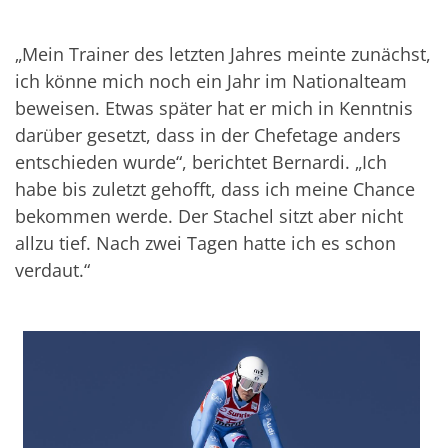
„Mein Trainer des letzten Jahres meinte zunächst,
ich könne mich noch ein Jahr im Nationalteam
beweisen. Etwas später hat er mich in Kenntnis
darüber gesetzt, dass in der Chefetage anders
entschieden wurde“, berichtet Bernardi. „Ich
habe bis zuletzt gehofft, dass ich meine Chance
bekommen werde. Der Stachel sitzt aber nicht
allzu tief. Nach zwei Tagen hatte ich es schon
verdaut.“