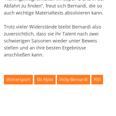
Abfahrt zu finden“, freut sich Bernardi, die so
auch wichtige Materialtests absolvieren kann.
Trotz vieler Widerstände bleibt Bernardi also
zuversichtlich, dass sie ihr Talent nach zwei
schwierigen Saisonen wieder unter Beweis
stellen und an ihre besten Ergebnisse
anschließen kann.
Wintersport
Ski Alpin
Vicky Bernardi
FISI