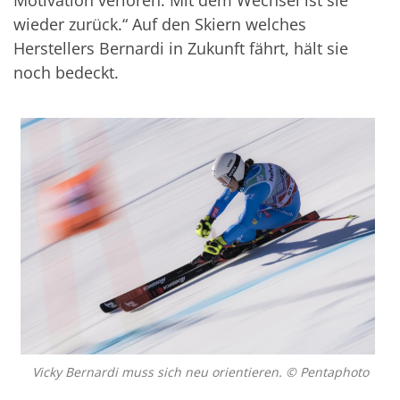
wieder zurück.“ Auf den Skiern welches
Herstellers Bernardi in Zukunft fährt, hält sie
noch bedeckt.
Vicky Bernardi muss sich neu orientieren. © Pentaphoto