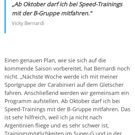
„Ab Oktober darf ich bei Speed-Trainings
mit der B-Gruppe mitfahren.“
Vicky Bernardi
Einen genauen Plan, wie sie sich auf die
kommende Saison vorbereitet, hat Bernardi noch
nicht. „Nächste Woche werde ich mit meiner
Sportgruppe der Carabinieri auf dem Gletscher
fahren. Anschließend werden wir gemeinsam ein
Programm aufstellen. Ab Oktober darf ich bei
Speed-Trainings mit der B-Gruppe mitfahren. Das
ist sehr hilfreich, weil ich ja nicht nach
Argentinien fliege und es sehr schwer ist,
Trainingsmöglichkeiten im Super-G und in der