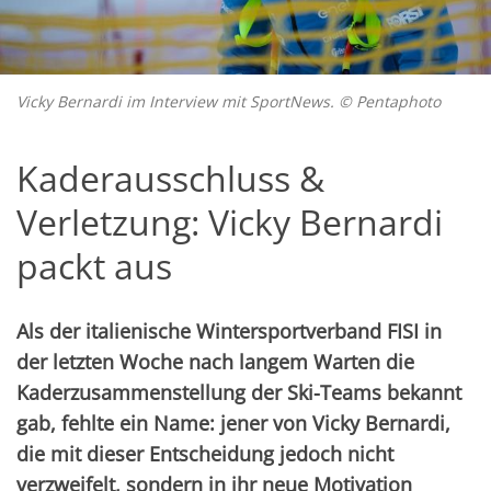
Vicky Bernardi im Interview mit SportNews. © Pentaphoto
Kaderausschluss &
Verletzung: Vicky Bernardi
packt aus
Als der italienische Wintersportverband FISI in
der letzten Woche nach langem Warten die
Kaderzusammenstellung der Ski-Teams bekannt
gab, fehlte ein Name: jener von Vicky Bernardi,
die mit dieser Entscheidung jedoch nicht
verzweifelt, sondern in ihr neue Motivation