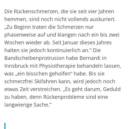
Die Rückenschmerzen, die sie seit vier Jahren
hemmen, sind noch nicht vollends auskuriert.
„Zu Beginn traten die Schmerzen nur
phasenweise auf und klangen nach ein bis zwei
Wochen wieder ab. Seit Januar dieses Jahres
halten sie jedoch kontinuierlich an.“ Die
Bandscheibenprotrusion habe Bernardi in
Innsbruck mit Physiotherapie behandeln lassen,
was „ein bisschen geholfen“ habe. Bis sie
schmerzfrei Skifahren kann, wird jedoch noch
etwas Zeit verstreichen. „Es geht darum, Geduld
zu haben, denn Rückenprobleme sind eine
langwierige Sache.“