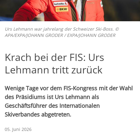
Urs Lehmann war jahrelang der Schweizer Ski-Boss. ©
APA/EXPA/JOHANN GRODER / EXPA/JOHANN GRODER
Krach bei der FIS: Urs
Lehmann tritt zurück
Wenige Tage vor dem FIS-Kongress mit der Wahl
des Präsidiums ist Urs Lehmann als
Geschäftsführer des Internationalen
Skiverbandes abgetreten.
05. Juni 2026