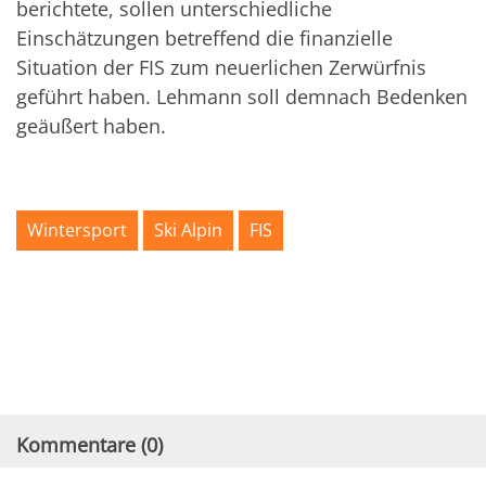
berichtete, sollen unterschiedliche
Einschätzungen betreffend die finanzielle
Situation der FIS zum neuerlichen Zerwürfnis
geführt haben. Lehmann soll demnach Bedenken
geäußert haben.
Wintersport
Ski Alpin
FIS
Kommentare (
0
)