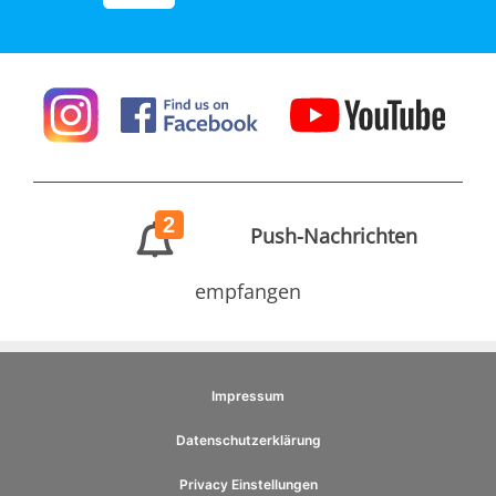
2
Push-Nachrichten
empfangen
Impressum
Datenschutzerklärung
Privacy Einstellungen