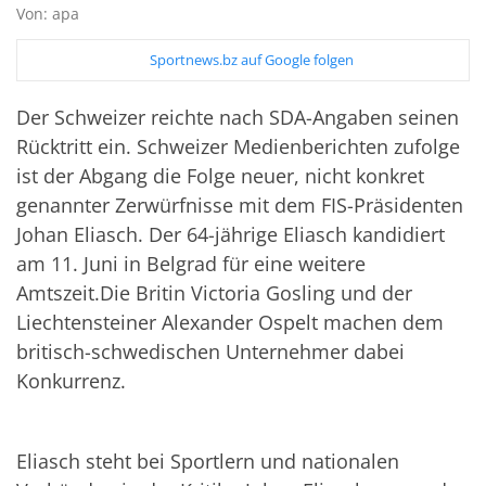
Von: apa
Sportnews.bz auf Google folgen
Der Schweizer reichte nach SDA-Angaben seinen
Rücktritt ein. Schweizer Medienberichten zufolge
ist der Abgang die Folge neuer, nicht konkret
genannter Zerwürfnisse mit dem FIS-Präsidenten
Johan Eliasch. Der 64-jährige Eliasch kandidiert
am 11. Juni in Belgrad für eine weitere
Amtszeit.Die Britin Victoria Gosling und der
Liechtensteiner Alexander Ospelt machen dem
britisch-schwedischen Unternehmer dabei
Konkurrenz.
Eliasch steht bei Sportlern und nationalen