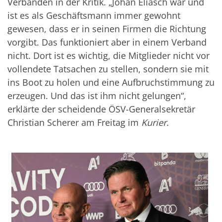
Verbänden in der Kritik. „Johan Eliasch war und
ist es als Geschäftsmann immer gewohnt
gewesen, dass er in seinen Firmen die Richtung
vorgibt. Das funktioniert aber in einem Verband
nicht. Dort ist es wichtig, die Mitglieder nicht vor
vollendete Tatsachen zu stellen, sondern sie mit
ins Boot zu holen und eine Aufbruchstimmung zu
erzeugen. Und das ist ihm nicht gelungen“,
erklärte der scheidende ÖSV-Generalsekretär
Christian Scherer am Freitag im
Kurier
.