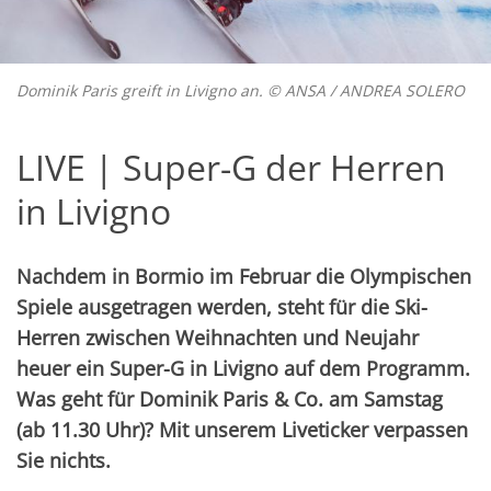
Dominik Paris greift in Livigno an. © ANSA / ANDREA SOLERO
LIVE | Super-G der Herren
in Livigno
Nachdem in Bormio im Februar die Olympischen
Spiele ausgetragen werden, steht für die Ski-
Herren zwischen Weihnachten und Neujahr
heuer ein Super-G in Livigno auf dem Programm.
Was geht für Dominik Paris & Co. am Samstag
(ab 11.30 Uhr)? Mit unserem Liveticker verpassen
Sie nichts.