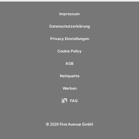
Impressum
Datenschutzerklärung
Privacy Einstellungen
Cookie Policy
AGB
Netiquette
Werben
FAQ
© 2026 First Avenue GmbH