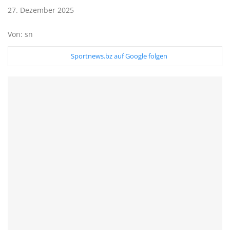
27. Dezember 2025
Von: sn
Sportnews.bz auf Google folgen