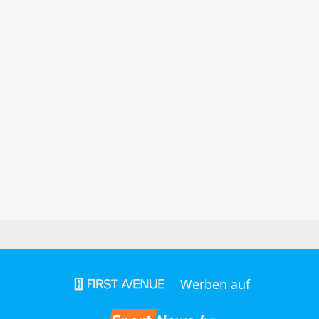
Werben auf