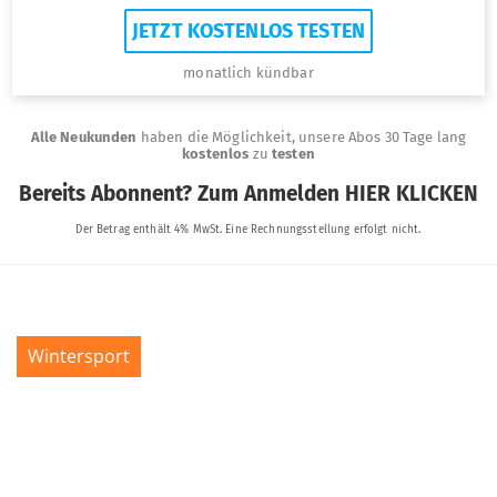
Wintersport