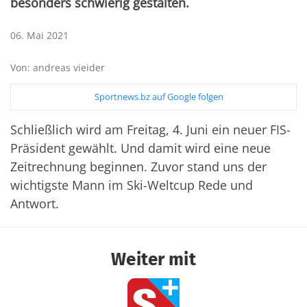
besonders schwierig gestalten.
06. Mai 2021
Von: andreas vieider
Sportnews.bz auf Google folgen
Schließlich wird am Freitag, 4. Juni ein neuer FIS-
Präsident gewählt. Und damit wird eine neue
Zeitrechnung beginnen. Zuvor stand uns der
wichtigste Mann im Ski-Weltcup Rede und
Antwort.