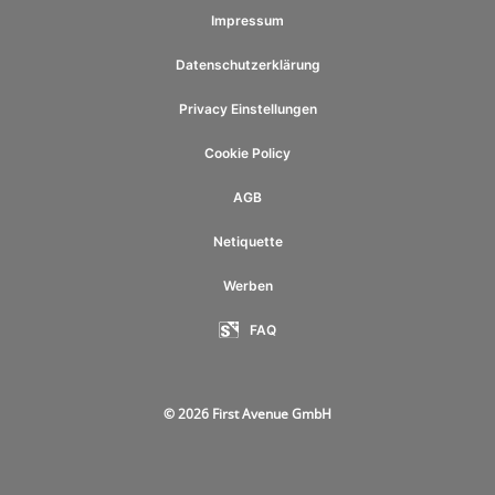
Impressum
Datenschutzerklärung
Privacy Einstellungen
Cookie Policy
AGB
Netiquette
Werben
FAQ
© 2026 First Avenue GmbH