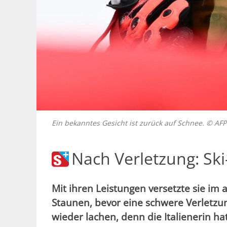
Ein bekanntes Gesicht ist zurück auf Schnee. © 
Nach Verletzung: Ski
Mit ihren Leistungen versetzte sie im 
Staunen, bevor eine schwere Verletzung
wieder lachen, denn die Italienerin h