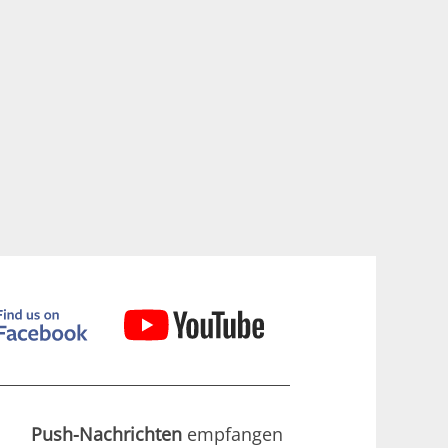
Push-Nachrichten
empfangen