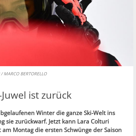
AFP / MARCO BERTORELLO
-Juwel ist zurück
abgelaufenen Winter die ganze Ski-Welt ins
 sie zurückwarf. Jetzt kann Lara Colturi
at am Montag die ersten Schwünge der Saison