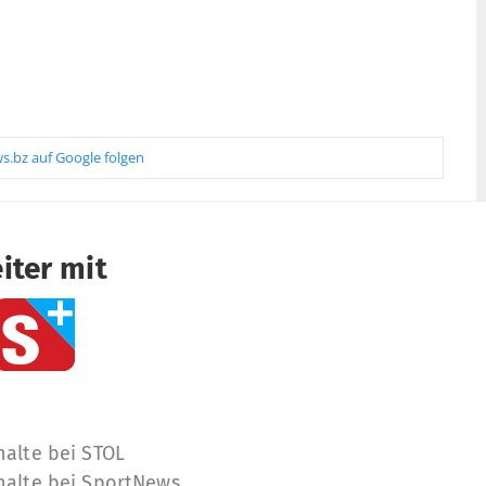
s.bz auf Google folgen