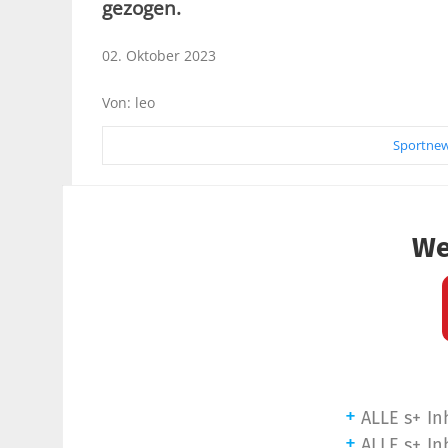
gezogen.
02. Oktober 2023
Von: leo
Sportnew