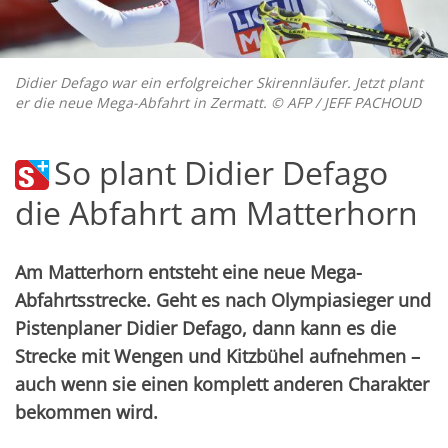
Didier Defago war ein erfolgreicher Skirennläufer. Jetzt plant
er die neue Mega-Abfahrt in Zermatt. © AFP / JEFF PACHOUD
So plant Didier Defago
die Abfahrt am Matterhorn
Am Matterhorn entsteht eine neue Mega-
Abfahrtsstrecke. Geht es nach Olympiasieger und
Pistenplaner Didier Defago, dann kann es die
Strecke mit Wengen und Kitzbühel aufnehmen –
auch wenn sie einen komplett anderen Charakter
bekommen wird.