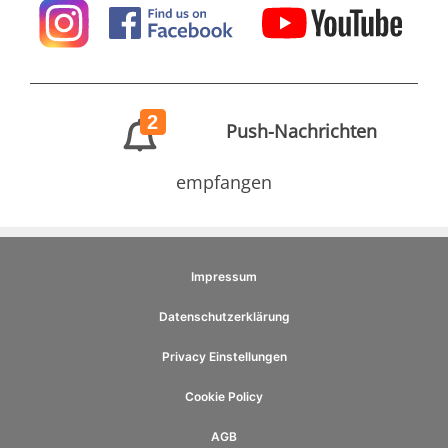
2
Push-Nachrichten
empfangen
Impressum
Datenschutzerklärung
Privacy Einstellungen
Cookie Policy
AGB