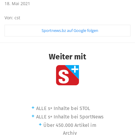
18. Mai 2021
Von: cst
Sportnews.bz auf Google folgen