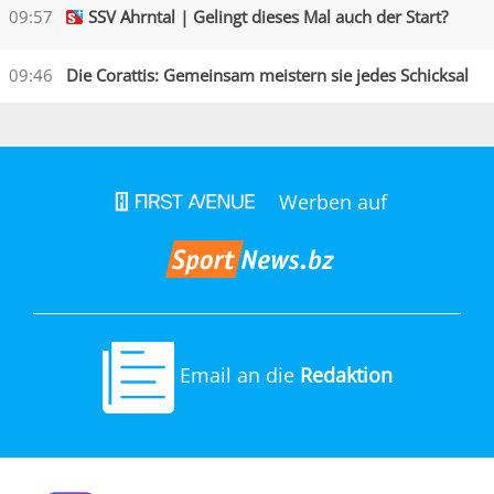
09:57
SSV Ahrntal | Gelingt dieses Mal auch der Start?
09:46
Die Corattis: Gemeinsam meistern sie jedes Schicksal
Werben auf
Email an die
Redaktion