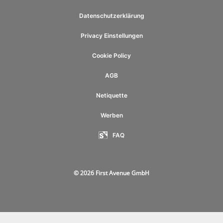
Datenschutzerklärung
Privacy Einstellungen
Cookie Policy
AGB
Netiquette
Werben
FAQ
© 2026 First Avenue GmbH