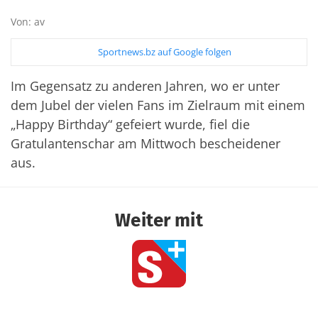
Von: av
Sportnews.bz auf Google folgen
Im Gegensatz zu anderen Jahren, wo er unter
dem Jubel der vielen Fans im Zielraum mit einem
„Happy Birthday“ gefeiert wurde, fiel die
Gratulantenschar am Mittwoch bescheidener
aus.