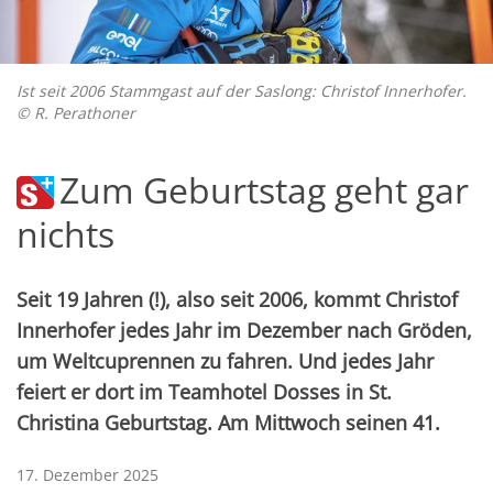
Ist seit 2006 Stammgast auf der Saslong: Christof Innerhofer.
© R. Perathoner
Zum Geburtstag geht gar
nichts
Seit 19 Jahren (!), also seit 2006, kommt Christof
Innerhofer jedes Jahr im Dezember nach Gröden,
um Weltcuprennen zu fahren. Und jedes Jahr
feiert er dort im Teamhotel Dosses in St.
Christina Geburtstag. Am Mittwoch seinen 41.
17. Dezember 2025