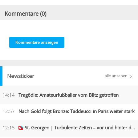
Kommentare (
0
)
Kommentare anzeigen
Newsticker
alle ansehen
14:14
Tragödie: Amateurfußballer vom Blitz getroffen
12:57
Nach Gold folgt Bronze: Taddeucci in Paris weiter stark
12:15
St. Georgen | Turbulente Zeiten – vor und hinter den Kulissen